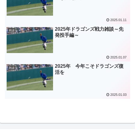
2025.01.11
2025年ドラゴンズ戦力雑談～先
雑談
発投手編～
2025.01.07
2025年 今年こそドラゴンズ復
雑談
活を
2025.01.03