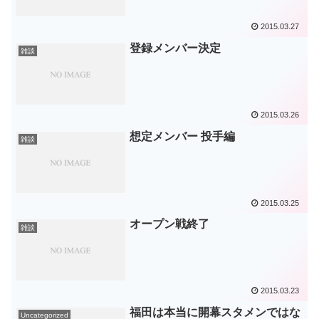
2015.03.27
登録メンバー決定
雑談
2015.03.26
想定メンバー 投手編
雑談
2015.03.25
オープン戦終了
雑談
2015.03.23
福田は本当に開幕スタメンではな
Uncategorized