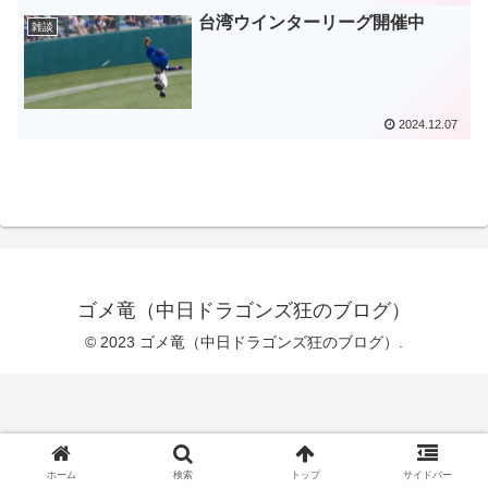
台湾ウインターリーグ開催中
雑談
2024.12.07
ゴメ竜（中日ドラゴンズ狂のブログ）
© 2023 ゴメ竜（中日ドラゴンズ狂のブログ）.
ホーム
検索
トップ
サイドバー