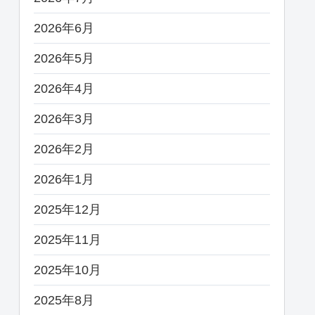
2026年6月
2026年5月
2026年4月
2026年3月
2026年2月
2026年1月
2025年12月
2025年11月
2025年10月
2025年8月