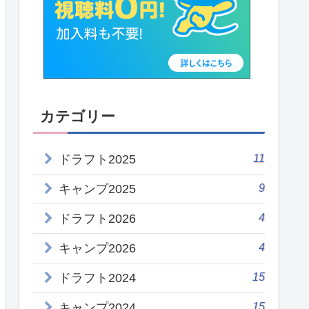
カテゴリー
11
ドラフト2025
9
キャンプ2025
4
ドラフト2026
4
キャンプ2026
15
ドラフト2024
15
キャンプ2024