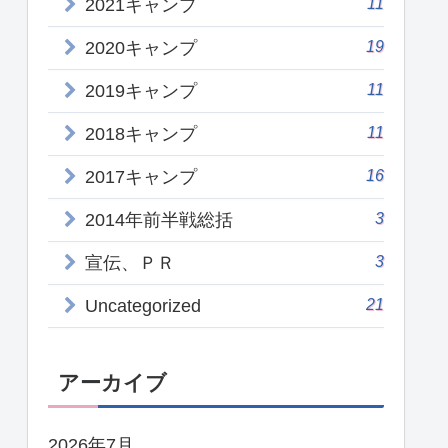
11
2021キャンプ
19
2020キャンプ
11
2019キャンプ
11
2018キャンプ
16
2017キャンプ
3
2014年前半戦総括
3
宣伝、ＰＲ
21
Uncategorized
アーカイブ
2026年7月