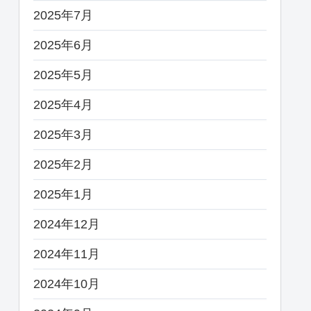
2025年7月
2025年6月
2025年5月
2025年4月
2025年3月
2025年2月
2025年1月
2024年12月
2024年11月
2024年10月