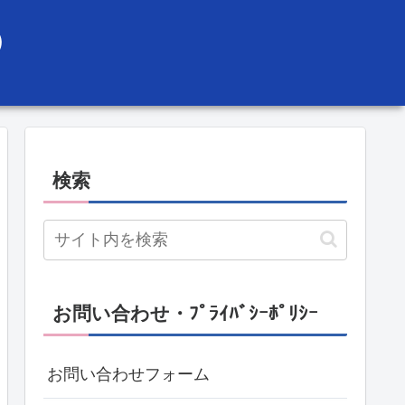
）
検索
お問い合わせ・ﾌﾟﾗｲﾊﾞｼｰﾎﾟﾘｼｰ
お問い合わせフォーム