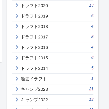
13
ドラフト2020
6
ドラフト2019
4
ドラフト2018
8
ドラフト2017
4
ドラフト2016
6
ドラフト2015
5
ドラフト2014
1
過去ドラフト
21
キャンプ2023
13
キャンプ2022