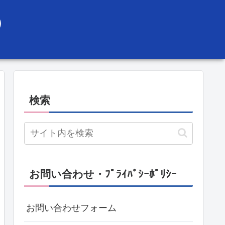
）
検索
お問い合わせ・ﾌﾟﾗｲﾊﾞｼｰﾎﾟﾘｼｰ
お問い合わせフォーム