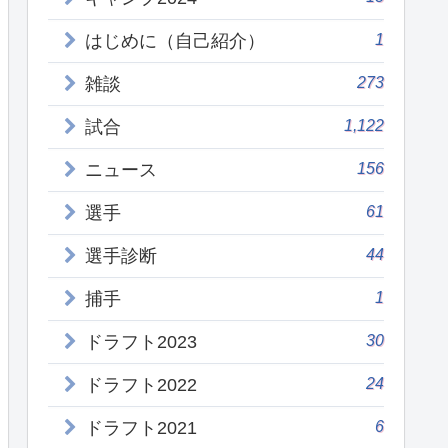
1
はじめに（自己紹介）
273
雑談
1,122
試合
156
ニュース
61
選手
44
選手診断
1
捕手
30
ドラフト2023
24
ドラフト2022
6
ドラフト2021