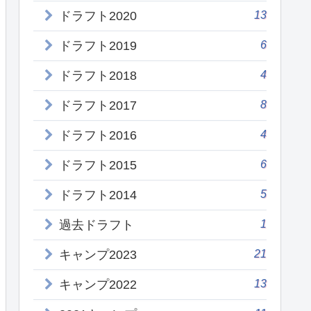
13
ドラフト2020
6
ドラフト2019
4
ドラフト2018
8
ドラフト2017
4
ドラフト2016
6
ドラフト2015
5
ドラフト2014
1
過去ドラフト
21
キャンプ2023
13
キャンプ2022