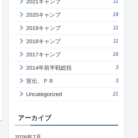
11
2021キャンプ
19
2020キャンプ
11
2019キャンプ
11
2018キャンプ
16
2017キャンプ
3
2014年前半戦総括
3
宣伝、ＰＲ
21
Uncategorized
アーカイブ
2026年7月