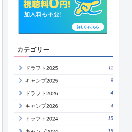
カテゴリー
11
ドラフト2025
9
キャンプ2025
4
ドラフト2026
4
キャンプ2026
15
ドラフト2024
15
キャンプ2024