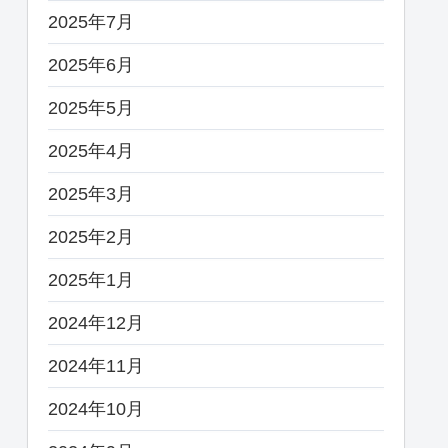
2025年7月
2025年6月
2025年5月
2025年4月
2025年3月
2025年2月
2025年1月
2024年12月
2024年11月
2024年10月