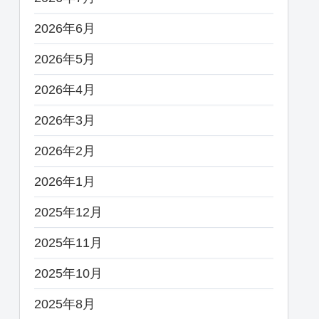
2026年6月
2026年5月
2026年4月
2026年3月
2026年2月
2026年1月
2025年12月
2025年11月
2025年10月
2025年8月