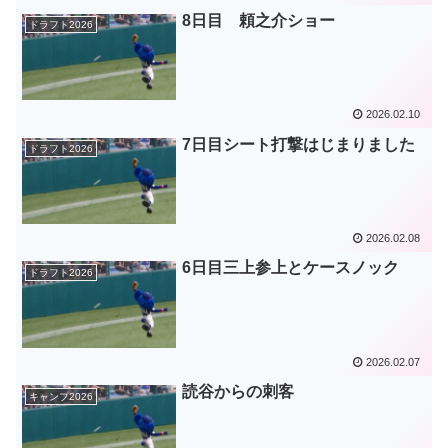
8日目 頼之介ショー
ドラフト2026
2026.02.10
7日目シート打撃はじまりました
ドラフト2026
2026.02.08
6日目三上参上とケースノック
ドラフト2026
2026.02.07
読谷からの刺客
キャンプ2026