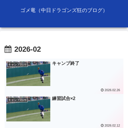
ゴメ竜（中日ドラゴンズ狂のブログ）
2026-02
キャンプ終了
キャンプ2026
2026.02.26
練習試合×2
キャンプ2026
2026.02.12