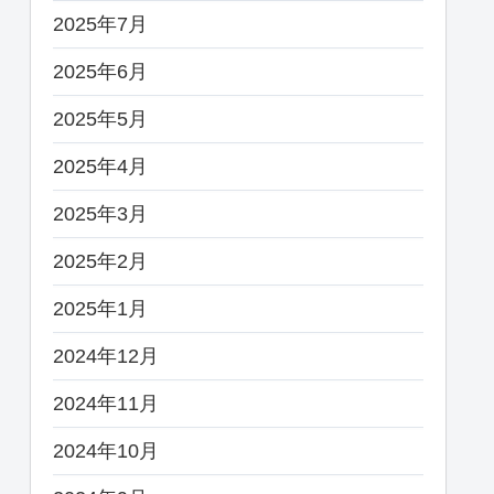
2025年7月
2025年6月
2025年5月
2025年4月
2025年3月
2025年2月
2025年1月
2024年12月
2024年11月
2024年10月