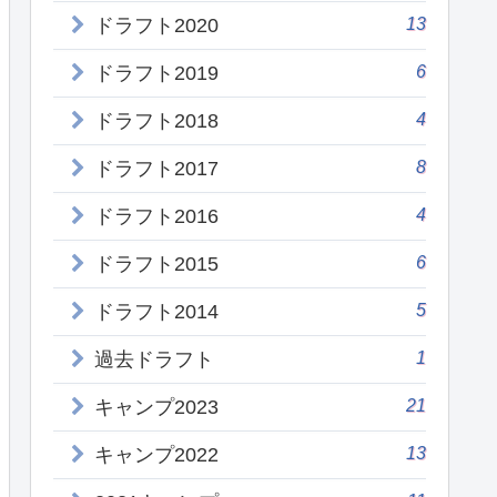
13
ドラフト2020
6
ドラフト2019
4
ドラフト2018
8
ドラフト2017
4
ドラフト2016
6
ドラフト2015
5
ドラフト2014
1
過去ドラフト
21
キャンプ2023
13
キャンプ2022