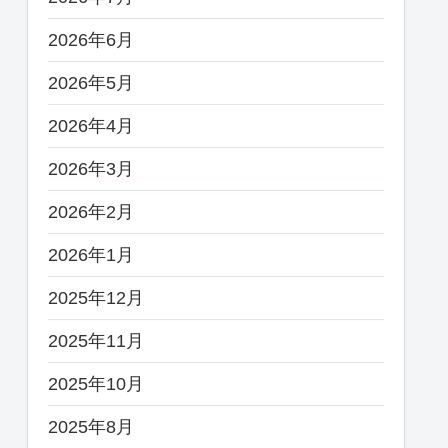
2026年6月
2026年5月
2026年4月
2026年3月
2026年2月
2026年1月
2025年12月
2025年11月
2025年10月
2025年8月