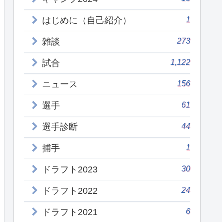
1
はじめに（自己紹介）
273
雑談
1,122
試合
156
ニュース
61
選手
44
選手診断
1
捕手
30
ドラフト2023
24
ドラフト2022
6
ドラフト2021