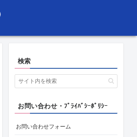
）
検索
お問い合わせ・ﾌﾟﾗｲﾊﾞｼｰﾎﾟﾘｼｰ
お問い合わせフォーム