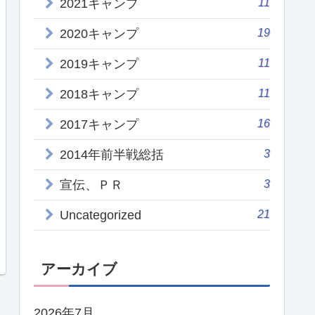
11
2021キャンプ
19
2020キャンプ
11
2019キャンプ
11
2018キャンプ
16
2017キャンプ
3
2014年前半戦総括
3
宣伝、ＰＲ
21
Uncategorized
アーカイブ
2026年7月