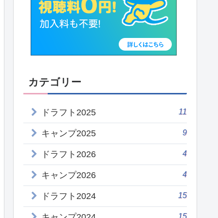
カテゴリー
11
ドラフト2025
9
キャンプ2025
4
ドラフト2026
4
キャンプ2026
15
ドラフト2024
15
キャンプ2024