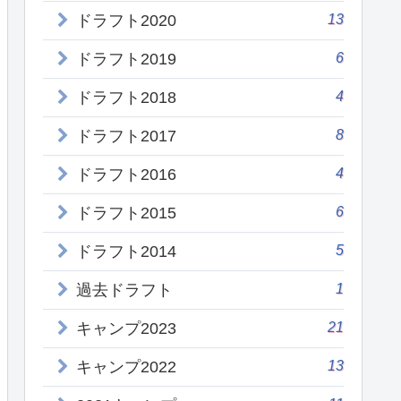
13
ドラフト2020
6
ドラフト2019
4
ドラフト2018
8
ドラフト2017
4
ドラフト2016
6
ドラフト2015
5
ドラフト2014
1
過去ドラフト
21
キャンプ2023
13
キャンプ2022