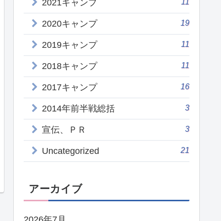
11
2021キャンプ
19
2020キャンプ
11
2019キャンプ
11
2018キャンプ
16
2017キャンプ
3
2014年前半戦総括
3
宣伝、ＰＲ
21
Uncategorized
アーカイブ
2026年7月