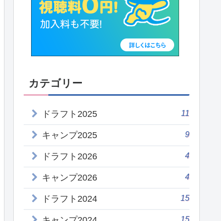
カテゴリー
11
ドラフト2025
9
キャンプ2025
4
ドラフト2026
4
キャンプ2026
15
ドラフト2024
15
キャンプ2024