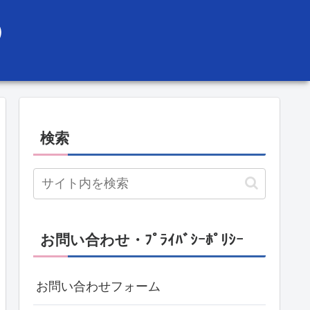
）
検索
お問い合わせ・ﾌﾟﾗｲﾊﾞｼｰﾎﾟﾘｼｰ
お問い合わせフォーム