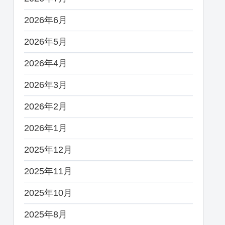
2026年6月
2026年5月
2026年4月
2026年3月
2026年2月
2026年1月
2025年12月
2025年11月
2025年10月
2025年8月