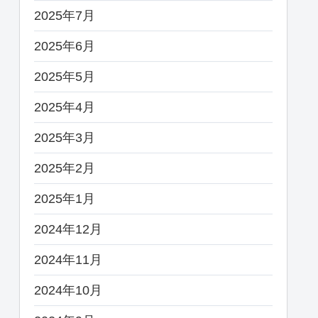
2025年7月
2025年6月
2025年5月
2025年4月
2025年3月
2025年2月
2025年1月
2024年12月
2024年11月
2024年10月