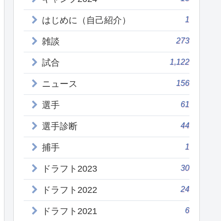
1
はじめに（自己紹介）
273
雑談
1,122
試合
156
ニュース
61
選手
44
選手診断
1
捕手
30
ドラフト2023
24
ドラフト2022
6
ドラフト2021