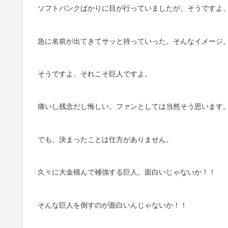
ソフトバンクばかりに目が行っていましたが、そうですよ
急に名前が出てきてサッと持っていった。そんなイメージ
そうですよ、それこそ巨人ですよ。
痛いし残念だし悔しい。ファンとしては当然そう思います
でも、決まったことは仕方がありません。
久々に大金積んで補強する巨人。面白いじゃないか！！
そんな巨人を倒すのが面白いんじゃないか！！