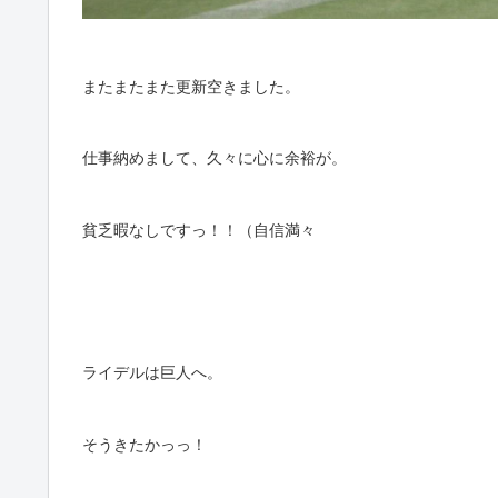
またまたまた更新空きました。
仕事納めまして、久々に心に余裕が。
貧乏暇なしですっ！！（自信満々
ライデルは巨人へ。
そうきたかっっ！