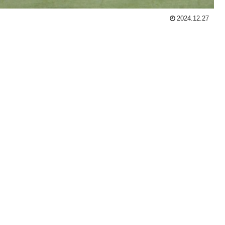
2024.12.27