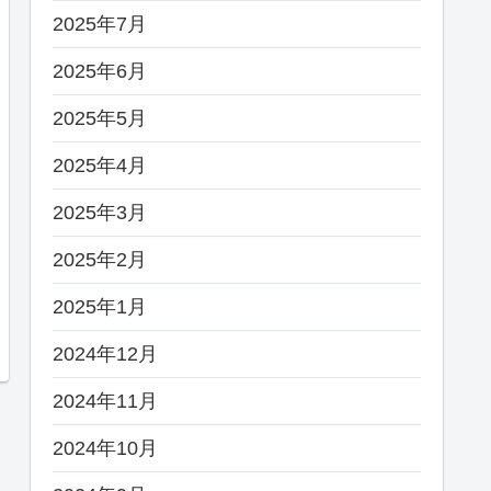
2025年7月
2025年6月
2025年5月
2025年4月
2025年3月
2025年2月
2025年1月
2024年12月
2024年11月
2024年10月