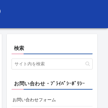
）
検索
お問い合わせ・ﾌﾟﾗｲﾊﾞｼｰﾎﾟﾘｼｰ
お問い合わせフォーム