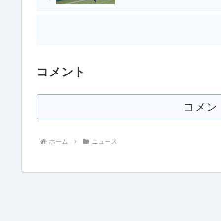
コメント
コメン
ホーム
ニュース