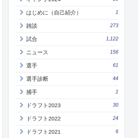
1
はじめに（自己紹介）
273
雑談
1,122
試合
156
ニュース
61
選手
44
選手診断
1
捕手
30
ドラフト2023
24
ドラフト2022
6
ドラフト2021