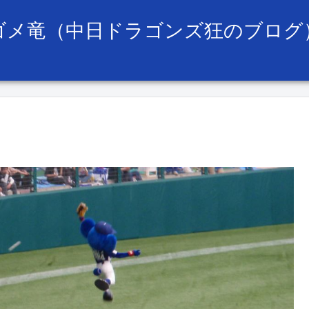
ゴメ竜（中日ドラゴンズ狂のブログ