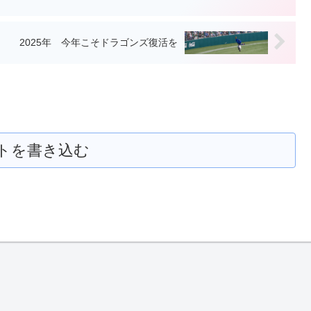
2025年 今年こそドラゴンズ復活を
トを書き込む