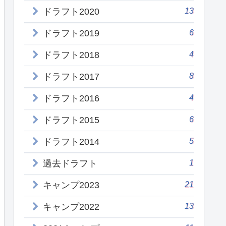
13
ドラフト2020
6
ドラフト2019
4
ドラフト2018
8
ドラフト2017
4
ドラフト2016
6
ドラフト2015
5
ドラフト2014
1
過去ドラフト
21
キャンプ2023
13
キャンプ2022