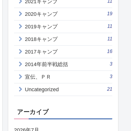
11
2021キャンプ
19
2020キャンプ
11
2019キャンプ
11
2018キャンプ
16
2017キャンプ
3
2014年前半戦総括
3
宣伝、ＰＲ
21
Uncategorized
アーカイブ
2026年7月