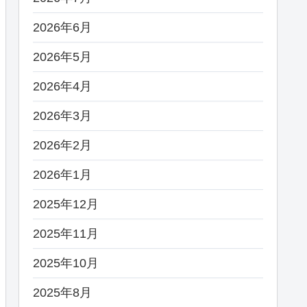
2026年6月
2026年5月
2026年4月
2026年3月
2026年2月
2026年1月
2025年12月
2025年11月
2025年10月
2025年8月