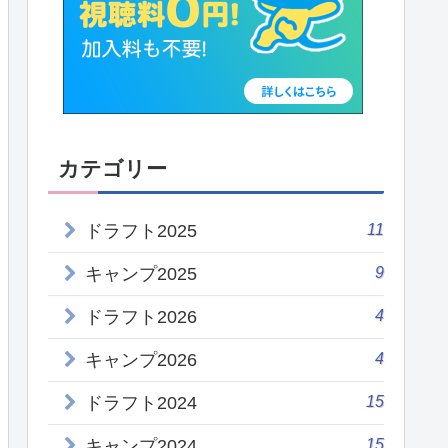
カテゴリー
11
ドラフト2025
9
キャンプ2025
4
ドラフト2026
4
キャンプ2026
15
ドラフト2024
15
キャンプ2024