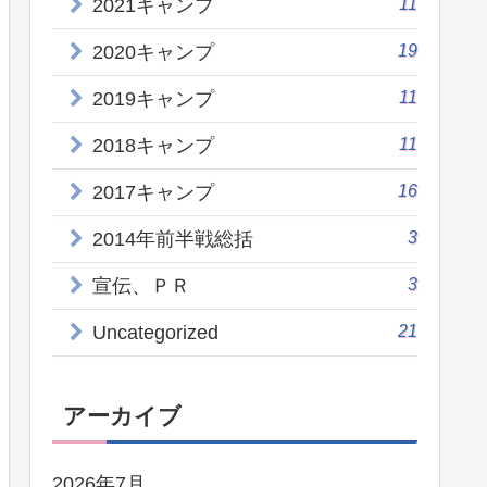
11
2021キャンプ
19
2020キャンプ
11
2019キャンプ
11
2018キャンプ
16
2017キャンプ
3
2014年前半戦総括
3
宣伝、ＰＲ
21
Uncategorized
アーカイブ
2026年7月