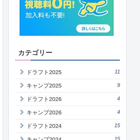
カテゴリー
11
ドラフト2025
9
キャンプ2025
4
ドラフト2026
4
キャンプ2026
15
ドラフト2024
15
キャンプ2024