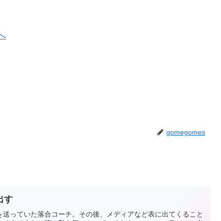
gomegomes
出す
を送っていた落合コーチ。その後、メディアなど表に出てくること