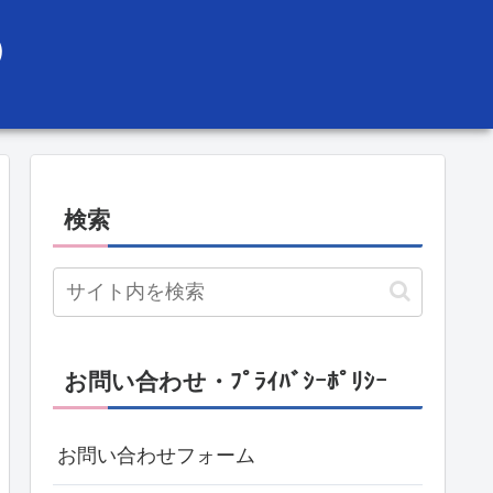
）
検索
お問い合わせ・ﾌﾟﾗｲﾊﾞｼｰﾎﾟﾘｼｰ
お問い合わせフォーム