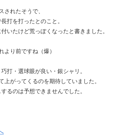
スされたそうで、
で長打を打ったとのこと。
に付いたけど荒っぽくなったと書きました。
れより前ですね（爆）
・巧打・選球眼が良い・銀シャリ。
て上がってくるのを期待していました。
スするのは予想できませんでした。
。