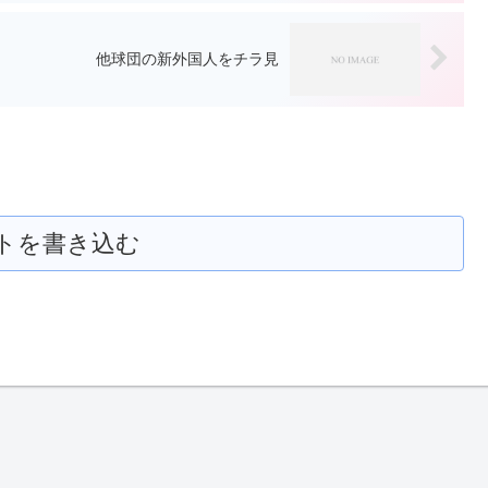
他球団の新外国人をチラ見
トを書き込む