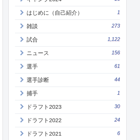
1
はじめに（自己紹介）
273
雑談
1,122
試合
156
ニュース
61
選手
44
選手診断
1
捕手
30
ドラフト2023
24
ドラフト2022
6
ドラフト2021