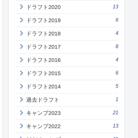
13
ドラフト2020
6
ドラフト2019
4
ドラフト2018
8
ドラフト2017
4
ドラフト2016
6
ドラフト2015
5
ドラフト2014
1
過去ドラフト
21
キャンプ2023
13
キャンプ2022