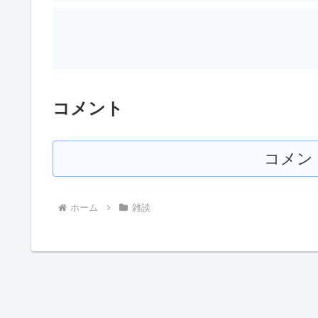
コメント
コメン
ホーム
雑談