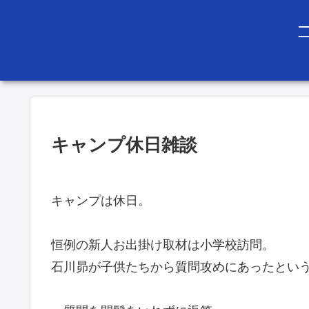
キャンプ休日雑談
キャンプは休日。
恒例の新人お出掛け取材は小学校訪問。
石川昴が子供たちから質問攻めにあったとい