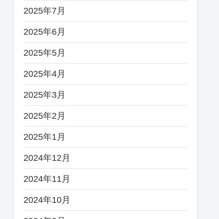
2025年7月
2025年6月
2025年5月
2025年4月
2025年3月
2025年2月
2025年1月
2024年12月
2024年11月
2024年10月