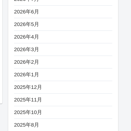
2026年6月
2026年5月
2026年4月
2026年3月
2026年2月
2026年1月
2025年12月
2025年11月
2025年10月
2025年8月