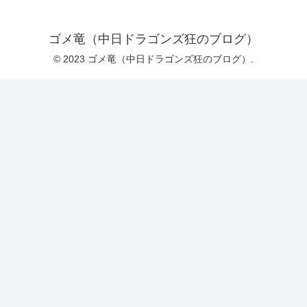
ゴメ竜（中日ドラゴンズ狂のブログ）
© 2023 ゴメ竜（中日ドラゴンズ狂のブログ）.