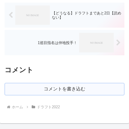
【どうなる】ドラフトまであと2日【読め
ない】
1巡目指名は仲地投手！
コメント
コメントを書き込む
ホーム
ドラフト2022