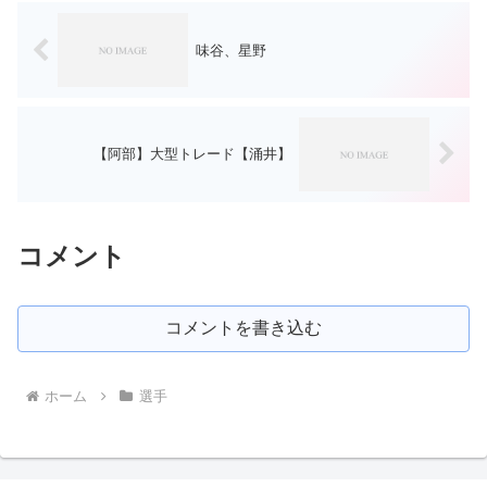
味谷、星野
【阿部】大型トレード【涌井】
コメント
コメントを書き込む
ホーム
選手