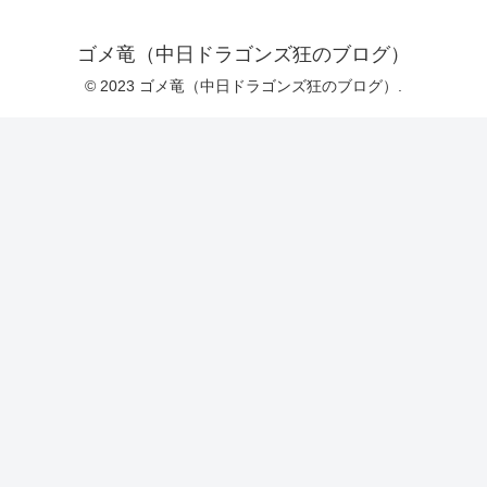
ゴメ竜（中日ドラゴンズ狂のブログ）
© 2023 ゴメ竜（中日ドラゴンズ狂のブログ）.