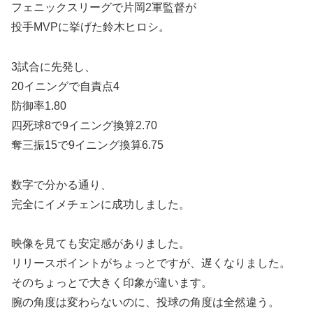
フェニックスリーグで片岡2軍監督が
投手MVPに挙げた鈴木ヒロシ。
3試合に先発し、
20イニングで自責点4
防御率1.80
四死球8で9イニング換算2.70
奪三振15で9イニング換算6.75
数字で分かる通り、
完全にイメチェンに成功しました。
映像を見ても安定感がありました。
リリースポイントがちょっとですが、遅くなりました。
そのちょっとで大きく印象が違います。
腕の角度は変わらないのに、投球の角度は全然違う。