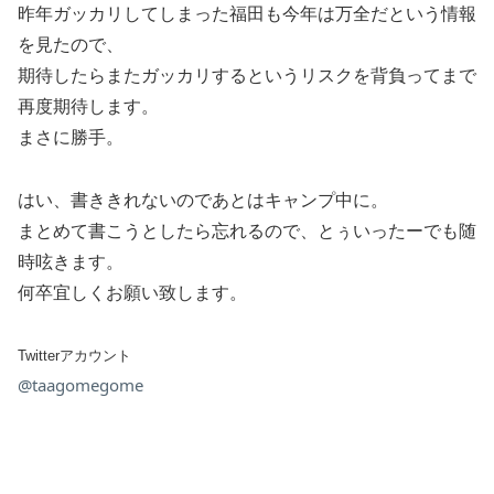
昨年ガッカリしてしまった福田も今年は万全だという情報
を見たので、
期待したらまたガッカリするというリスクを背負ってまで
再度期待します。
まさに勝手。
はい、書ききれないのであとはキャンプ中に。
まとめて書こうとしたら忘れるので、とぅいったーでも随
時呟きます。
何卒宜しくお願い致します。
Twitterアカウント
@taagomegome