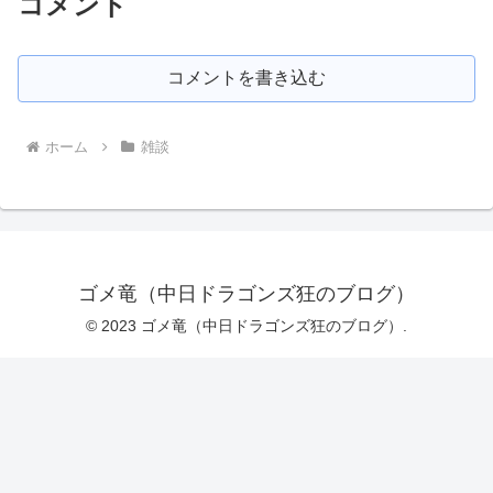
コメント
コメントを書き込む
ホーム
雑談
ゴメ竜（中日ドラゴンズ狂のブログ）
© 2023 ゴメ竜（中日ドラゴンズ狂のブログ）.