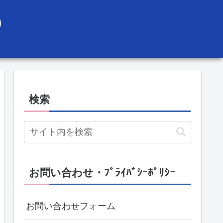
）
検索
お問い合わせ・ﾌﾟﾗｲﾊﾞｼｰﾎﾟﾘｼｰ
お問い合わせフォーム