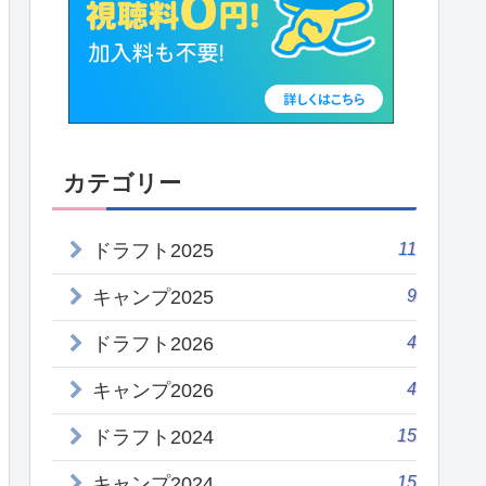
カテゴリー
11
ドラフト2025
9
キャンプ2025
4
ドラフト2026
4
キャンプ2026
15
ドラフト2024
15
キャンプ2024