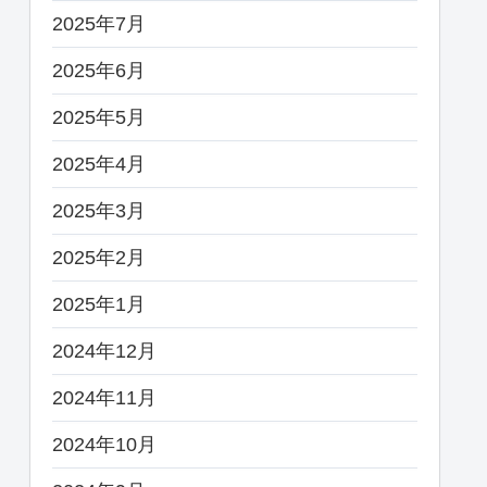
2025年7月
2025年6月
2025年5月
2025年4月
2025年3月
2025年2月
2025年1月
2024年12月
2024年11月
2024年10月