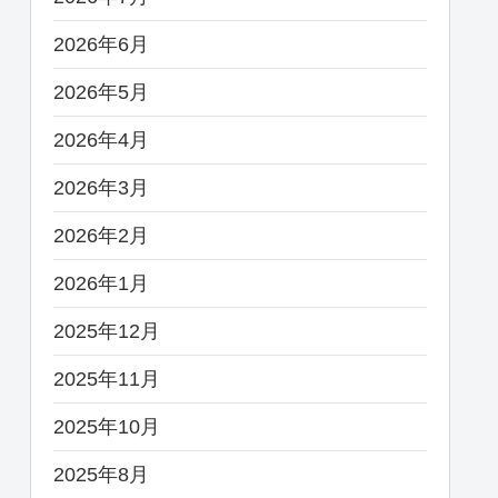
2026年6月
2026年5月
2026年4月
2026年3月
2026年2月
2026年1月
2025年12月
2025年11月
2025年10月
2025年8月