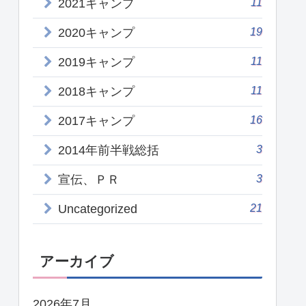
11
2021キャンプ
19
2020キャンプ
11
2019キャンプ
11
2018キャンプ
16
2017キャンプ
3
2014年前半戦総括
3
宣伝、ＰＲ
21
Uncategorized
アーカイブ
2026年7月