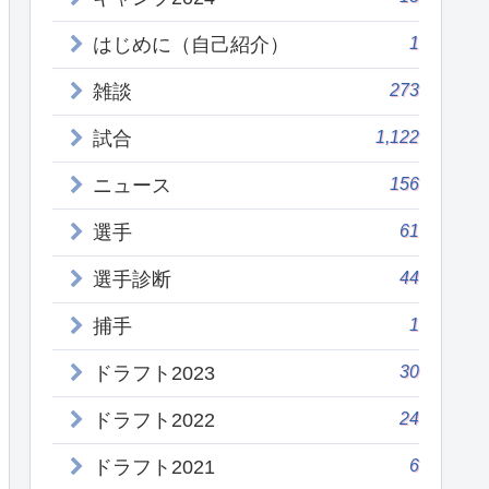
1
はじめに（自己紹介）
273
雑談
1,122
試合
156
ニュース
61
選手
44
選手診断
1
捕手
30
ドラフト2023
24
ドラフト2022
6
ドラフト2021