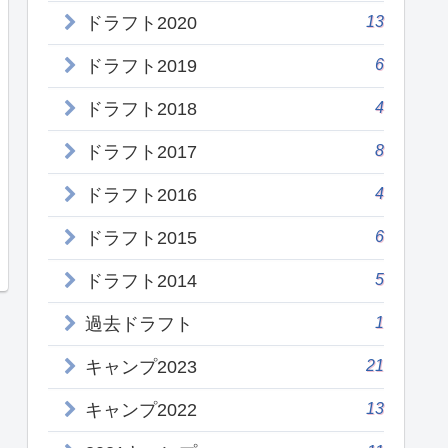
13
ドラフト2020
6
ドラフト2019
4
ドラフト2018
8
ドラフト2017
4
ドラフト2016
6
ドラフト2015
5
ドラフト2014
1
過去ドラフト
21
キャンプ2023
13
キャンプ2022