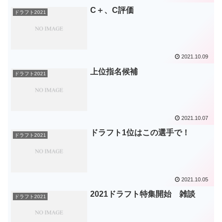
C＋、C評価
ドラフト2021
2021.10.09
上位指名候補
ドラフト2021
2021.10.07
ドラフト1位はこの選手で！
ドラフト2021
2021.10.05
2021ドラフト特集開始 雑談
ドラフト2021