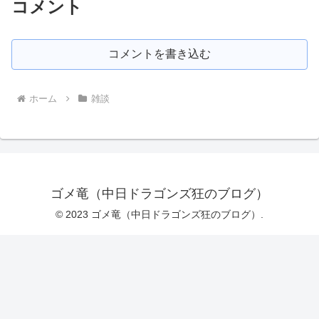
コメント
コメントを書き込む
ホーム
雑談
ゴメ竜（中日ドラゴンズ狂のブログ）
© 2023 ゴメ竜（中日ドラゴンズ狂のブログ）.