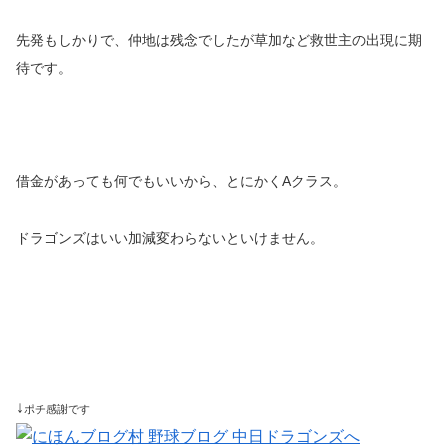
先発もしかりで、仲地は残念でしたが草加など救世主の出現に期
待です。
借金があっても何でもいいから、とにかくAクラス。
ドラゴンズはいい加減変わらないといけません。
↓
ポチ感謝です