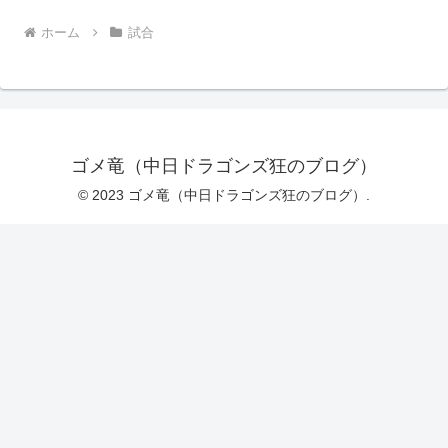
ホーム
試合
ゴメ竜（中日ドラゴンズ狂のブログ）
© 2023 ゴメ竜（中日ドラゴンズ狂のブログ）.