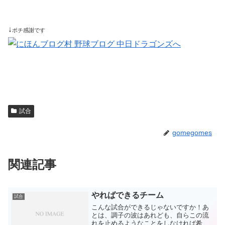
↓
ポチ感謝です
試合
gomegomes
関連記事
やればできるチーム
試合
こんな試合ができるじゃないですか！あ
とは、調子の波はあれども、自らこの流
れを止めるようなことをしなければ希望