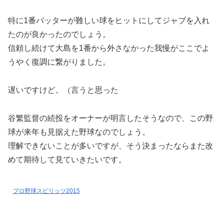
特に1番バッターが難しい球をヒットにしてジャブを入れ
たのが良かったのでしょう。
信頼し続けて大島を1番から外さなかった我慢がここでよ
うやく復調に繋がりました。
遅いですけど。（言うと思った
谷繁監督の続投をオーナーが明言したそうなので、この野
球が来年も見据えた野球なのでしょう。
理解できないことが多いですが、そう決まったならまた改
めて期待して見ていきたいです。
プロ野球スピリッツ2015