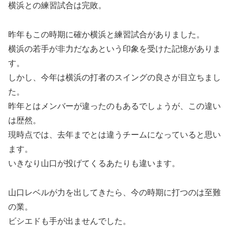
横浜との練習試合は完敗。
昨年もこの時期に確か横浜と練習試合がありました。
横浜の若手が非力だなあという印象を受けた記憶がありま
す。
しかし、今年は横浜の打者のスイングの良さが目立ちまし
た。
昨年とはメンバーが違ったのもあるでしょうが、この違い
は歴然。
現時点では、去年までとは違うチームになっていると思い
ます。
いきなり山口が投げてくるあたりも違います。
山口レベルが力を出してきたら、今の時期に打つのは至難
の業。
ビシエドも手が出ませんでした。