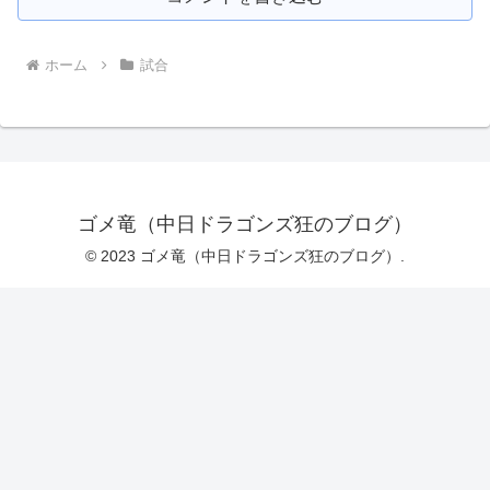
ホーム
試合
ゴメ竜（中日ドラゴンズ狂のブログ）
© 2023 ゴメ竜（中日ドラゴンズ狂のブログ）.