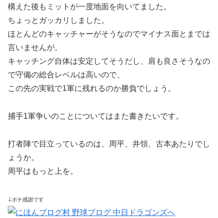
構えた後もミットが一度地面を向いてました。
ちょっとガッカリしました。
ほとんどのキャッチャーがそうなのでマイナス面とまでは
言いませんが。
キャッチング自体は安定してそうだし、肩も良さそうなの
で守備の総合レベルは高いので、
この先の実戦で1軍に残れるのか勝負でしょう。
捕手1軍争いのことについてはまた書きたいです。
打者陣で目立っているのは、周平、井領、古本あたりでし
ょうか。
周平はもっと上を。
↓
ポチ感謝です