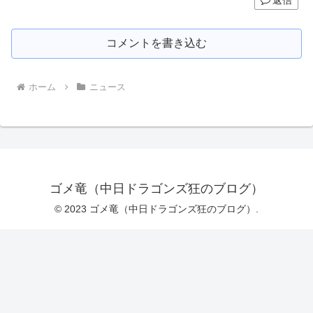
コメントを書き込む
ホーム
ニュース
ゴメ竜（中日ドラゴンズ狂のブログ）
© 2023 ゴメ竜（中日ドラゴンズ狂のブログ）.