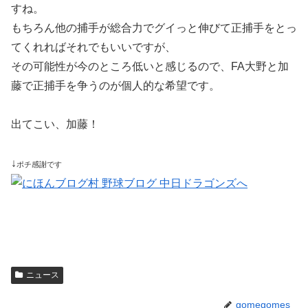
すね。
もちろん他の捕手が総合力でグイっと伸びて正捕手をとっ
てくれればそれでもいいですが、
その可能性が今のところ低いと感じるので、FA大野と加
藤で正捕手を争うのが個人的な希望です。
出てこい、加藤！
↓
ポチ感謝です
ニュース
gomegomes