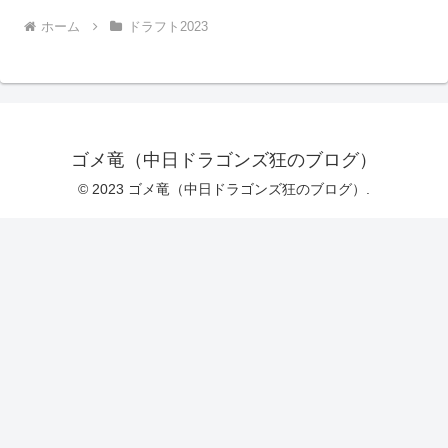
ホーム
ドラフト2023
ゴメ竜（中日ドラゴンズ狂のブログ）
© 2023 ゴメ竜（中日ドラゴンズ狂のブログ）.