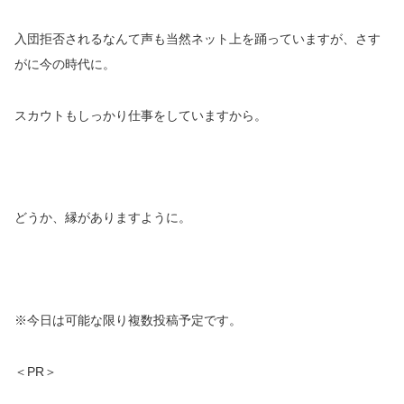
入団拒否されるなんて声も当然ネット上を踊っていますが、さす
がに今の時代に。
スカウトもしっかり仕事をしていますから。
どうか、縁がありますように。
※今日は可能な限り複数投稿予定です。
＜PR＞