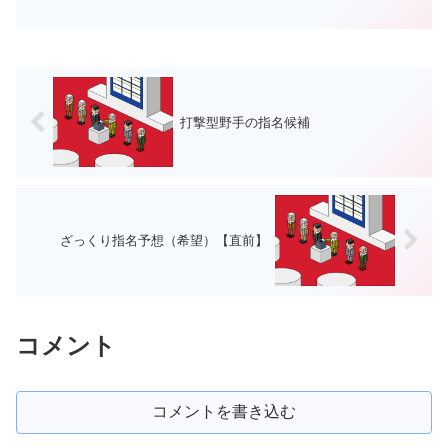
ラゴンズは12球団でナンバーワンと言っ
てもいいくらい情報が出てきています。
ドラゴンズファンだからかもしれません
が、そう感じています。...
打撃型野手の指名候補
ざっくり指名予想（希望）【直前】
コメント
コメントを書き込む