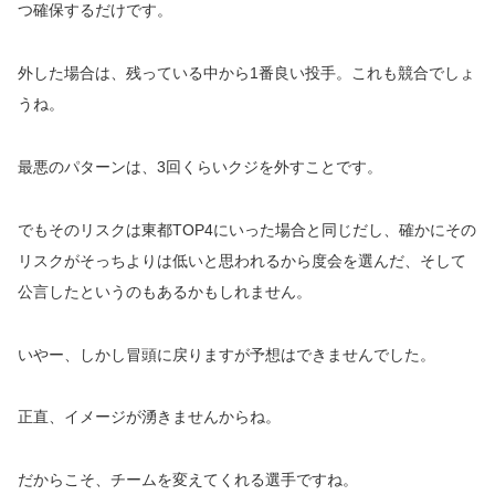
つ確保するだけです。
外した場合は、残っている中から1番良い投手。これも競合でしょ
うね。
最悪のパターンは、3回くらいクジを外すことです。
でもそのリスクは東都TOP4にいった場合と同じだし、確かにその
リスクがそっちよりは低いと思われるから度会を選んだ、そして
公言したというのもあるかもしれません。
いやー、しかし冒頭に戻りますが予想はできませんでした。
正直、イメージが湧きませんからね。
だからこそ、チームを変えてくれる選手ですね。