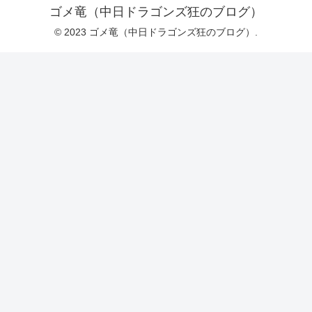
ゴメ竜（中日ドラゴンズ狂のブログ）
© 2023 ゴメ竜（中日ドラゴンズ狂のブログ）.