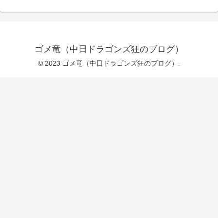
ゴメ竜（中日ドラゴンズ狂のブログ）
© 2023 ゴメ竜（中日ドラゴンズ狂のブログ）.