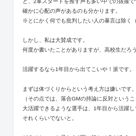
と、2軍スタートを推す声も多い中での抜擢で
確かに心配の声があるのも分かります。
※とにかく何でも批判したい人の暴言は除く
しかし、私は大賛成です。
何度か書いたことがありますが、高校生だろ
活躍するなら1年目から出てこいや！派です。
まずは体づくりからという考え方は嫌いです
（その点では、落合GMの持論に反対というこ
大活躍できるような選手は、1年目から活躍し
それくらいでないと。