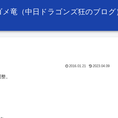
ゴメ竜（中日ドラゴンズ狂のブログ
2016.01.21
2023.04.09
調整。