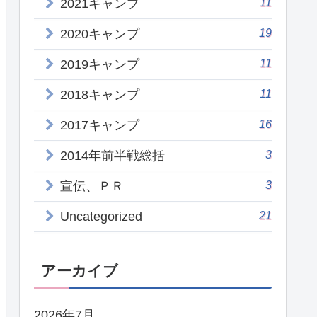
11
2021キャンプ
19
2020キャンプ
11
2019キャンプ
11
2018キャンプ
16
2017キャンプ
3
2014年前半戦総括
3
宣伝、ＰＲ
21
Uncategorized
アーカイブ
2026年7月