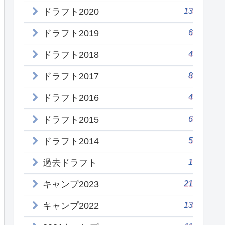
13
ドラフト2020
6
ドラフト2019
4
ドラフト2018
8
ドラフト2017
4
ドラフト2016
6
ドラフト2015
5
ドラフト2014
1
過去ドラフト
21
キャンプ2023
13
キャンプ2022