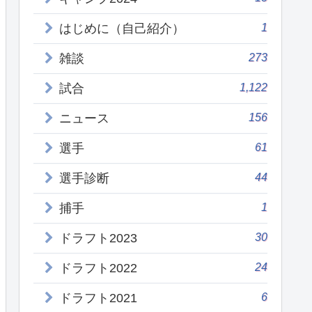
1
はじめに（自己紹介）
273
雑談
1,122
試合
156
ニュース
61
選手
44
選手診断
1
捕手
30
ドラフト2023
24
ドラフト2022
6
ドラフト2021