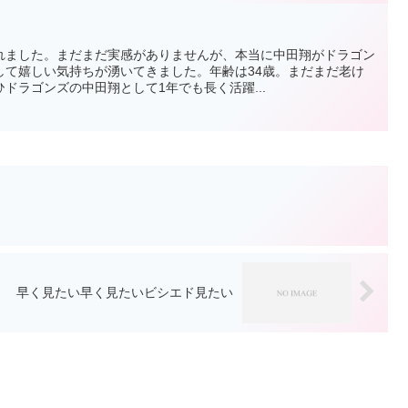
れました。まだまだ実感がありませんが、本当に中田翔がドラゴン
して嬉しい気持ちが湧いてきました。年齢は34歳。まだまだ老け
ドラゴンズの中田翔として1年でも長く活躍...
早く見たい早く見たいビシエド見たい