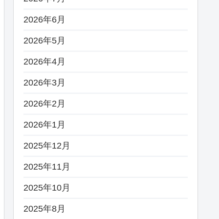
2026年6月
2026年5月
2026年4月
2026年3月
2026年2月
2026年1月
2025年12月
2025年11月
2025年10月
2025年8月