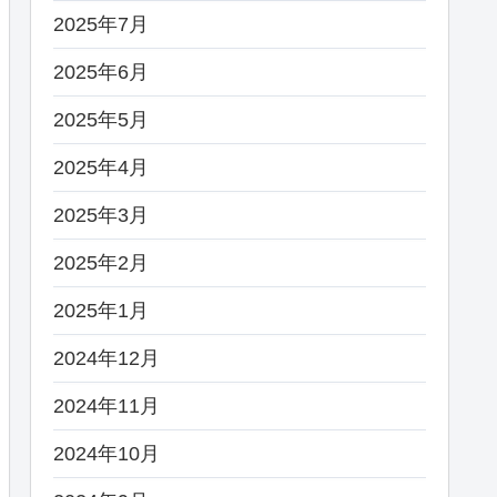
2025年7月
2025年6月
2025年5月
2025年4月
2025年3月
2025年2月
2025年1月
2024年12月
2024年11月
2024年10月