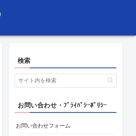
）
検索
お問い合わせ・ﾌﾟﾗｲﾊﾞｼｰﾎﾟﾘｼｰ
お問い合わせフォーム