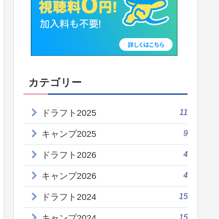
カテゴリー
11
ドラフト2025
9
キャンプ2025
4
ドラフト2026
4
キャンプ2026
15
ドラフト2024
15
キャンプ2024