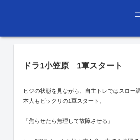
ドラ1小笠原 1軍スタート
ヒジの状態を見ながら、自主トレではスロー
本人もビックリの1軍スタート。
「焦らせたら無理して故障させる」