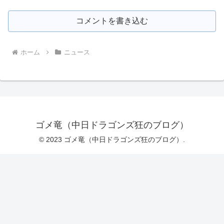
コメントを書き込む
ホーム
ニュース
ゴメ竜（中日ドラゴンズ狂のブログ）
© 2023 ゴメ竜（中日ドラゴンズ狂のブログ）.