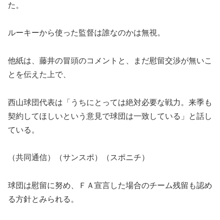
た。
ルーキーから使った監督は誰なのかは無視。
他紙は、藤井の冒頭のコメントと、まだ慰留交渉が無いこ
とを伝えた上で、
西山球団代表は「うちにとっては絶対必要な戦力。来季も
契約してほしいという意見で球団は一致している」と話し
ている。
（共同通信）（サンスポ）（スポニチ）
球団は慰留に努め、ＦＡ宣言した場合のチーム残留も認め
る方針とみられる。