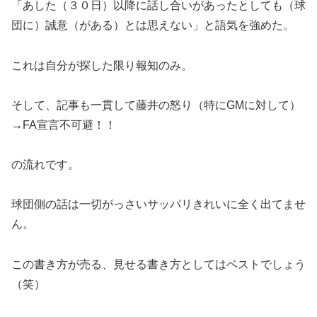
「あした（３０日）以降に話し合いがあったとしても（球
団に）誠意（がある）とは思えない」と語気を強めた。
これは自分が探した限り報知のみ。
そして、記事も一貫して藤井の怒り（特にGMに対して）
→FA宣言不可避！！
の流れです。
球団側の話は一切がっさいサッパリきれいに全く出てませ
ん。
この書き方が売る、見せる書き方としてはベストでしょう
（笑）