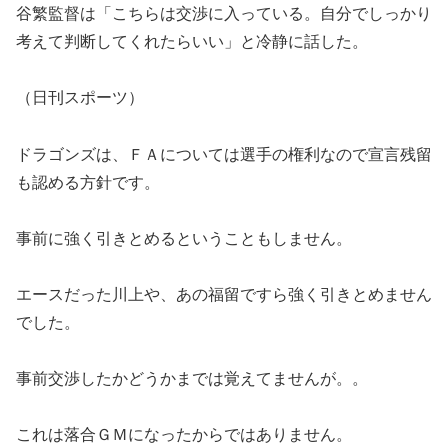
谷繁監督は「こちらは交渉に入っている。自分でしっかり
考えて判断してくれたらいい」と冷静に話した。
（日刊スポーツ）
ドラゴンズは、ＦＡについては選手の権利なので宣言残留
も認める方針です。
事前に強く引きとめるということもしません。
エースだった川上や、あの福留ですら強く引きとめません
でした。
事前交渉したかどうかまでは覚えてませんが。。
これは落合ＧＭになったからではありません。