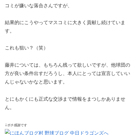
コミが嫌いな落合さんですが、
結果的にこうやってマスコミに大きく貢献し続けていま
す。
これも狙い？（笑）
藤井については、もちろん残って欲しいですが、他球団の
方が良い条件出すだろうし、本人にとっては宣言していい
んじゃないかなと思います。
とにもかくにも正式な交渉まで情報をまつしかありませ
ん。
↓
ポチ感謝です