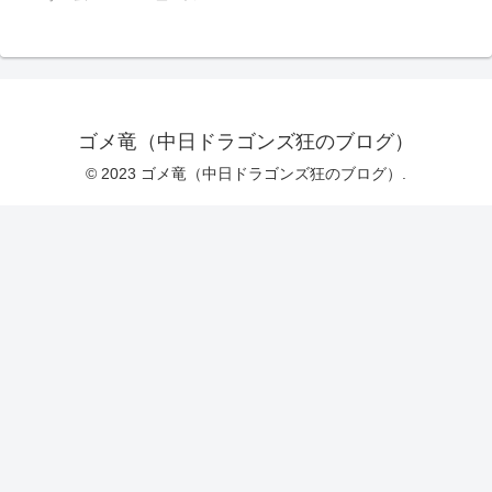
ゴメ竜（中日ドラゴンズ狂のブログ）
© 2023 ゴメ竜（中日ドラゴンズ狂のブログ）.