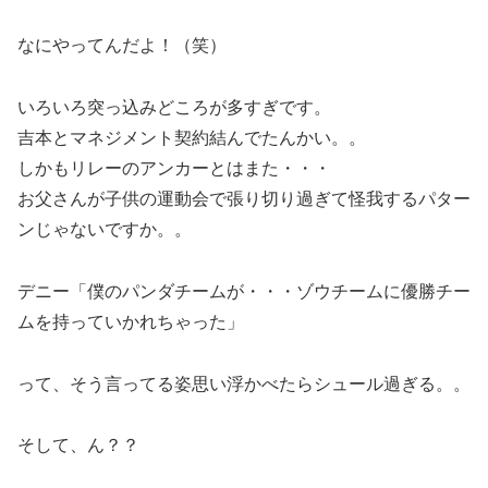
なにやってんだよ！（笑）
いろいろ突っ込みどころが多すぎです。
吉本とマネジメント契約結んでたんかい。。
しかもリレーのアンカーとはまた・・・
お父さんが子供の運動会で張り切り過ぎて怪我するパター
ンじゃないですか。。
デニー「僕のパンダチームが・・・ゾウチームに優勝チー
ムを持っていかれちゃった」
って、そう言ってる姿思い浮かべたらシュール過ぎる。。
そして、ん？？