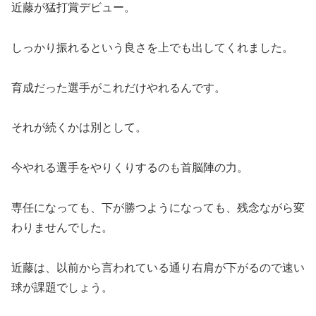
近藤が猛打賞デビュー。
しっかり振れるという良さを上でも出してくれました。
育成だった選手がこれだけやれるんです。
それが続くかは別として。
今やれる選手をやりくりするのも首脳陣の力。
専任になっても、下が勝つようになっても、残念ながら変
わりませんでした。
近藤は、以前から言われている通り右肩が下がるので速い
球が課題でしょう。