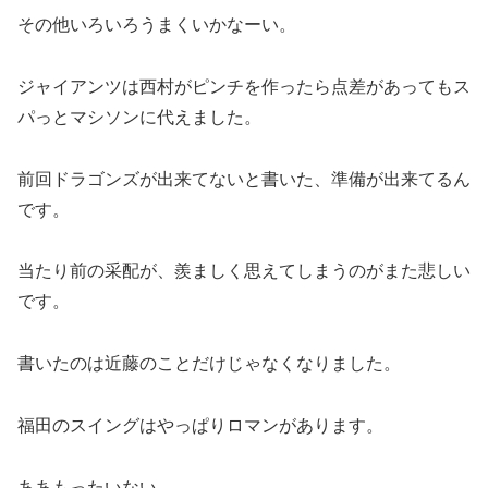
その他いろいろうまくいかなーい。
ジャイアンツは西村がピンチを作ったら点差があってもス
パっとマシソンに代えました。
前回ドラゴンズが出来てないと書いた、準備が出来てるん
です。
当たり前の采配が、羨ましく思えてしまうのがまた悲しい
です。
書いたのは近藤のことだけじゃなくなりました。
福田のスイングはやっぱりロマンがあります。
ああもったいない。