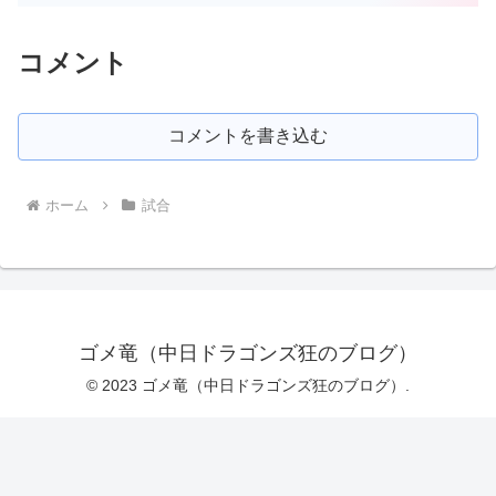
コメント
コメントを書き込む
ホーム
試合
ゴメ竜（中日ドラゴンズ狂のブログ）
© 2023 ゴメ竜（中日ドラゴンズ狂のブログ）.