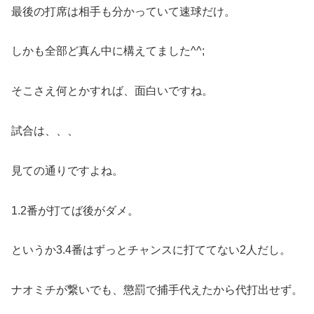
最後の打席は相手も分かっていて速球だけ。
しかも全部ど真ん中に構えてました^^;
そこさえ何とかすれば、面白いですね。
試合は、、、
見ての通りですよね。
1.2番が打てば後がダメ。
というか3.4番はずっとチャンスに打ててない2人だし。
ナオミチが繋いでも、懲罰で捕手代えたから代打出せず。