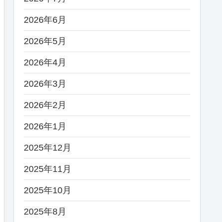
2026年6月
2026年5月
2026年4月
2026年3月
2026年2月
2026年1月
2025年12月
2025年11月
2025年10月
2025年8月