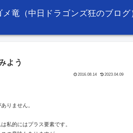
ゴメ竜（中日ドラゴンズ狂のブログ
みよう
2016.08.14
2023.04.09
がありません。
れは私的にはプラス要素です。