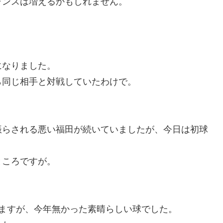
ャンスは増えるかもしれません。
になりました。
ら同じ相手と対戦していたわけで。
振らされる悪い福田が続いていましたが、今日は初球
ところですが。
ますが、今年無かった素晴らしい球でした。