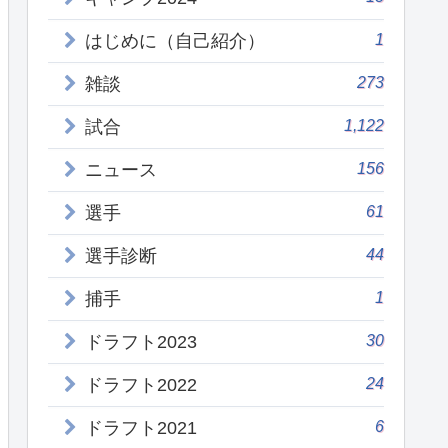
1
はじめに（自己紹介）
273
雑談
1,122
試合
156
ニュース
61
選手
44
選手診断
1
捕手
30
ドラフト2023
24
ドラフト2022
6
ドラフト2021