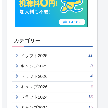
カテゴリー
11
ドラフト2025
9
キャンプ2025
4
ドラフト2026
4
キャンプ2026
15
ドラフト2024
15
キャンプ2024