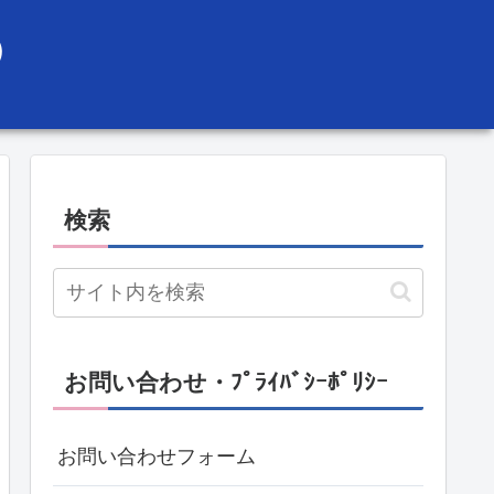
）
検索
お問い合わせ・ﾌﾟﾗｲﾊﾞｼｰﾎﾟﾘｼｰ
お問い合わせフォーム