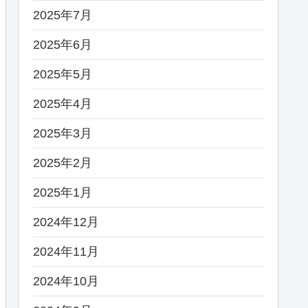
2025年7月
2025年6月
2025年5月
2025年4月
2025年3月
2025年2月
2025年1月
2024年12月
2024年11月
2024年10月