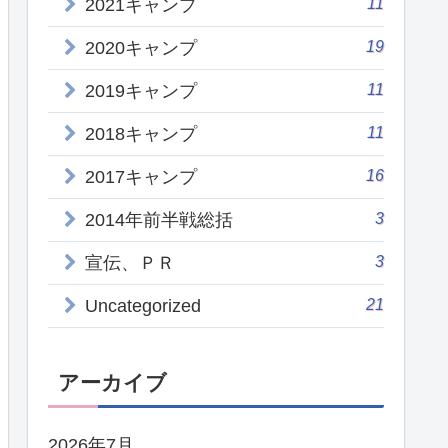
11
2021キャンプ
19
2020キャンプ
11
2019キャンプ
11
2018キャンプ
16
2017キャンプ
3
2014年前半戦総括
3
宣伝、ＰＲ
21
Uncategorized
アーカイブ
2026年7月