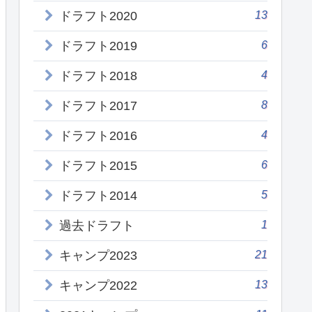
13
ドラフト2020
6
ドラフト2019
4
ドラフト2018
8
ドラフト2017
4
ドラフト2016
6
ドラフト2015
5
ドラフト2014
1
過去ドラフト
21
キャンプ2023
13
キャンプ2022