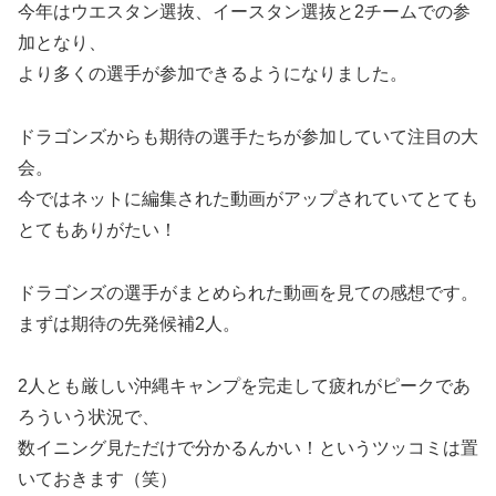
今年はウエスタン選抜、イースタン選抜と2チームでの参
加となり、
より多くの選手が参加できるようになりました。
ドラゴンズからも期待の選手たちが参加していて注目の大
会。
今ではネットに編集された動画がアップされていてとても
とてもありがたい！
ドラゴンズの選手がまとめられた動画を見ての感想です。
まずは期待の先発候補2人。
2人とも厳しい沖縄キャンプを完走して疲れがピークであ
ろういう状況で、
数イニング見ただけで分かるんかい！というツッコミは置
いておきます（笑）