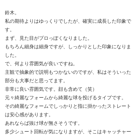
鈴木。
私の期待よりはゆっくりでしたが、確実に成長した印象で
す。
まず、見た目がプロっぽくなりました。
もちろん細身は細身ですが、しっかりとした印象になりま
した。
で、何より雰囲気が良いですね。
主観で抽象的で説明もつかないのですが、私はそういった
部分も大事だと思ってます。
非常に良い雰囲気です。顔も含めて（笑）
元々綺麗なフォームから綺麗な球を投げるタイプです。
その綺麗なフォームでしっかりと指に掛かったストレート
は安心感があります。
あれならば抜け球が無さそうです。
多少シュート回転が気になりますが、そこはキャッチャー