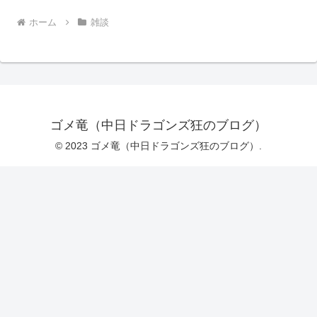
ホーム
雑談
ゴメ竜（中日ドラゴンズ狂のブログ）
© 2023 ゴメ竜（中日ドラゴンズ狂のブログ）.