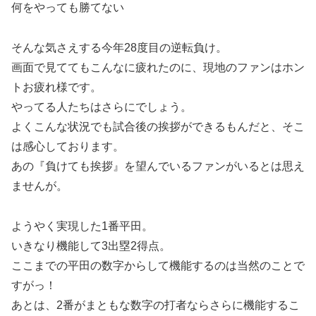
何をやっても勝てない
そんな気さえする今年28度目の逆転負け。
画面で見ててもこんなに疲れたのに、現地のファンはホン
トお疲れ様です。
やってる人たちはさらにでしょう。
よくこんな状況でも試合後の挨拶ができるもんだと、そこ
は感心しております。
あの『負けても挨拶』を望んでいるファンがいるとは思え
ませんが。
ようやく実現した1番平田。
いきなり機能して3出塁2得点。
ここまでの平田の数字からして機能するのは当然のことで
すがっ！
あとは、2番がまともな数字の打者ならさらに機能するこ