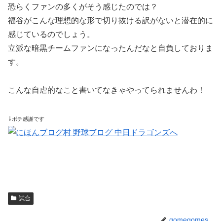
恐らくファンの多くがそう感じたのでは？
福谷がこんな理想的な形で切り抜ける訳がないと潜在的に
感じているのでしょう。
立派な暗黒チームファンになったんだなと自負しておりま
す。
こんな自虐的なこと書いてなきゃやってられませんわ！
↓
ポチ感謝です
試合
gomegomes