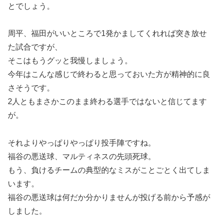
とでしょう。
周平、福田がいいところで1発かましてくれれば突き放せ
た試合ですが、
そこはもうグッと我慢しましょう。
今年はこんな感じで終わると思っておいた方が精神的に良
さそうです。
2人ともまさかこのまま終わる選手ではないと信じてます
が。
それよりやっぱりやっぱり投手陣ですね。
福谷の悪送球、マルティネスの先頭死球。
もう、負けるチームの典型的なミスがことごとく出てしま
います。
福谷の悪送球は何だか分かりませんが投げる前から予感が
しました。