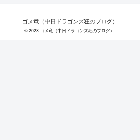
ゴメ竜（中日ドラゴンズ狂のブログ）
© 2023 ゴメ竜（中日ドラゴンズ狂のブログ）.