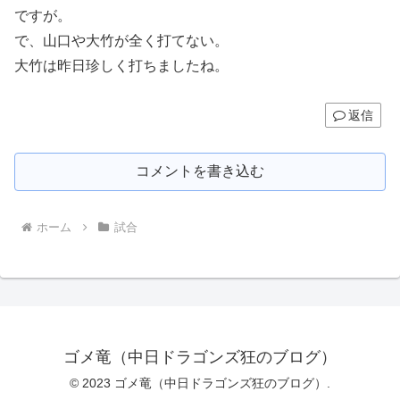
ですが。
で、山口や大竹が全く打てない。
大竹は昨日珍しく打ちましたね。
返信
コメントを書き込む
ホーム
試合
ゴメ竜（中日ドラゴンズ狂のブログ）
© 2023 ゴメ竜（中日ドラゴンズ狂のブログ）.