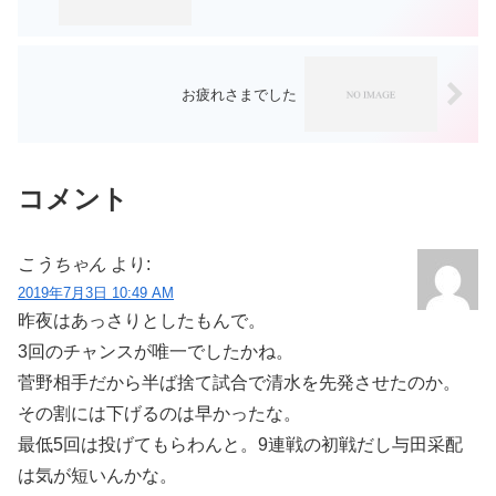
お疲れさまでした
コメント
こうちゃん
より:
2019年7月3日 10:49 AM
昨夜はあっさりとしたもんで。
3回のチャンスが唯一でしたかね。
菅野相手だから半ば捨て試合で清水を先発させたのか。
その割には下げるのは早かったな。
最低5回は投げてもらわんと。9連戦の初戦だし与田采配
は気が短いんかな。