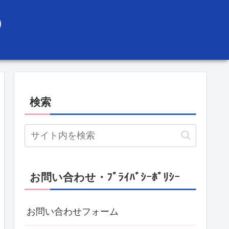
）
検索
お問い合わせ・ﾌﾟﾗｲﾊﾞｼｰﾎﾟﾘｼｰ
お問い合わせフォーム