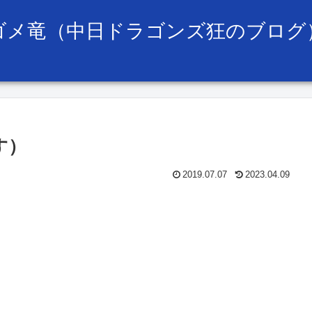
ゴメ竜（中日ドラゴンズ狂のブログ
す）
2019.07.07
2023.04.09