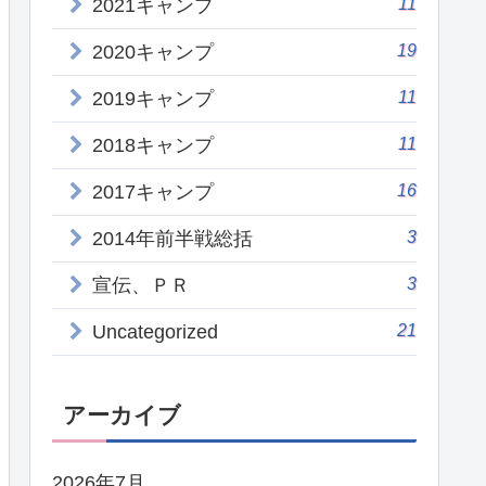
11
2021キャンプ
19
2020キャンプ
11
2019キャンプ
11
2018キャンプ
16
2017キャンプ
3
2014年前半戦総括
3
宣伝、ＰＲ
21
Uncategorized
アーカイブ
2026年7月