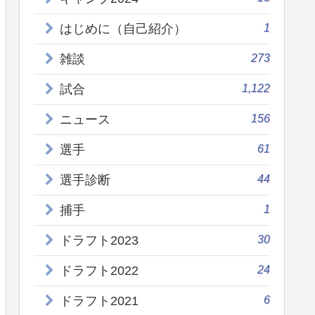
1
はじめに（自己紹介）
273
雑談
1,122
試合
156
ニュース
61
選手
44
選手診断
1
捕手
30
ドラフト2023
24
ドラフト2022
6
ドラフト2021