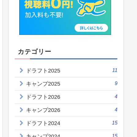
カテゴリー
11
ドラフト2025
9
キャンプ2025
4
ドラフト2026
4
キャンプ2026
15
ドラフト2024
15
キャンプ2024