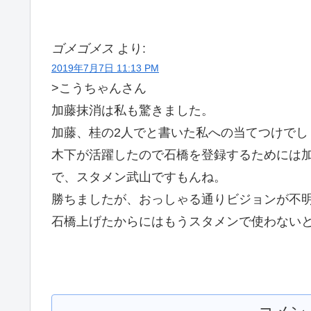
ゴメゴメス
より:
2019年7月7日 11:13 PM
>こうちゃんさん
加藤抹消は私も驚きました。
加藤、桂の2人でと書いた私への当てつけでしょ
木下が活躍したので石橋を登録するためには
で、スタメン武山ですもんね。
勝ちましたが、おっしゃる通りビジョンが不
石橋上げたからにはもうスタメンで使わない