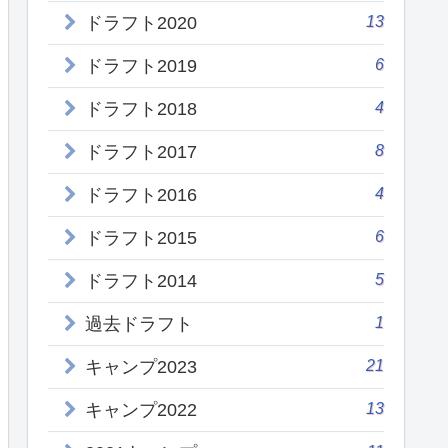
13
ドラフト2020
6
ドラフト2019
4
ドラフト2018
8
ドラフト2017
4
ドラフト2016
6
ドラフト2015
5
ドラフト2014
1
過去ドラフト
21
キャンプ2023
13
キャンプ2022