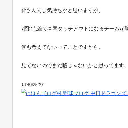
皆さん同じ気持ちかと思いますが、
7回2点差で本塁タッチアウトになるチームが
何も考えてないってことですから。
見てないのでまだ嘘じゃないかと思ってます
↓
ポチ感謝です