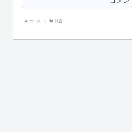
コメン
ホーム
試合