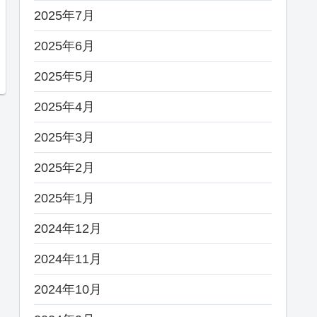
2025年7月
2025年6月
2025年5月
2025年4月
2025年3月
2025年2月
2025年1月
2024年12月
2024年11月
2024年10月