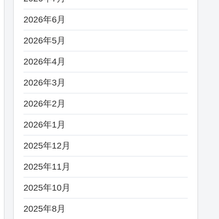
2026年6月
2026年5月
2026年4月
2026年3月
2026年2月
2026年1月
2025年12月
2025年11月
2025年10月
2025年8月