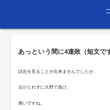
あっという間に4連敗（短文で
試合を見ることが出来ませんでしたが、
点がとれずに大野で負け。
痛いですね。