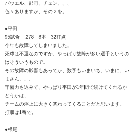
パウエル、郡司、チェン、、、
色々ありますが、その２を。
●平田
95試合 .278 8本 32打点
今年も故障してしまいました。
死球は不運なのですが、やっぱり故障が多い選手というの
はそういうもので。
その故障の影響もあってか、数字もいまいち、いまに、い
まさん、、、
守備力も込みで、やっぱり平田が1年間で続けてくれるか
どうかは、
チームの浮上に大きく関わってくることだと思います。
打順は1番で。
●根尾