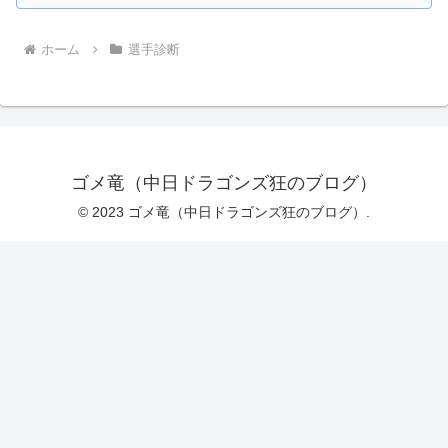
ホーム
選手診断
ゴメ竜（中日ドラゴンズ狂のブログ）
© 2023 ゴメ竜（中日ドラゴンズ狂のブログ）.