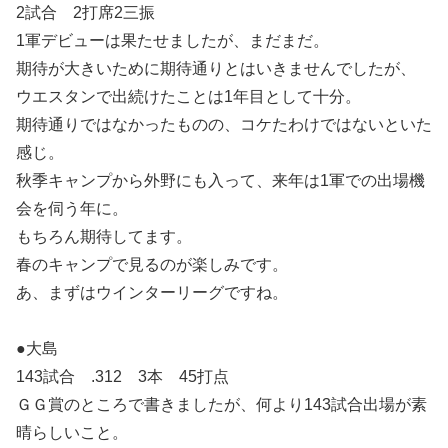
2試合 2打席2三振
1軍デビューは果たせましたが、まだまだ。
期待が大きいために期待通りとはいきませんでしたが、
ウエスタンで出続けたことは1年目として十分。
期待通りではなかったものの、コケたわけではないといた
感じ。
秋季キャンプから外野にも入って、来年は1軍での出場機
会を伺う年に。
もちろん期待してます。
春のキャンプで見るのが楽しみです。
あ、まずはウインターリーグですね。
●大島
143試合 .312 3本 45打点
ＧＧ賞のところで書きましたが、何より143試合出場が素
晴らしいこと。