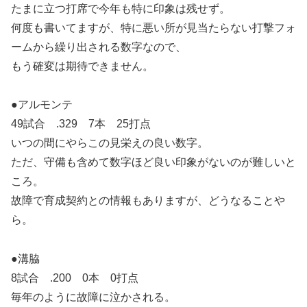
たまに立つ打席で今年も特に印象は残せず。
何度も書いてますが、特に悪い所が見当たらない打撃フォ
ームから繰り出される数字なので、
もう確変は期待できません。
●アルモンテ
49試合 .329 7本 25打点
いつの間にやらこの見栄えの良い数字。
ただ、守備も含めて数字ほど良い印象がないのが難しいと
ころ。
故障で育成契約との情報もありますが、どうなることや
ら。
●溝脇
8試合 .200 0本 0打点
毎年のように故障に泣かされる。