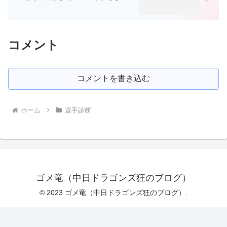
コメント
コメントを書き込む
ホーム
選手診断
ゴメ竜（中日ドラゴンズ狂のブログ）
© 2023 ゴメ竜（中日ドラゴンズ狂のブログ）.