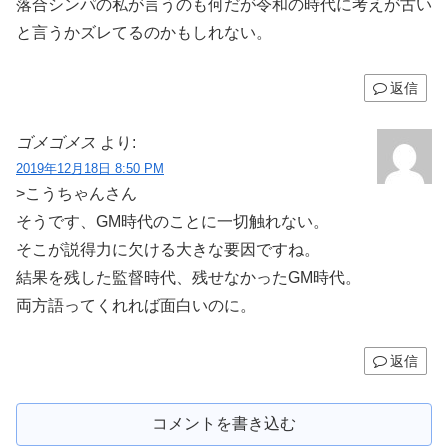
落合シンパの私が言うのも何だが令和の時代に考えが古い
と言うかズレてるのかもしれない。
返信
ゴメゴメス
より:
2019年12月18日 8:50 PM
>こうちゃんさん
そうです、GM時代のことに一切触れない。
そこが説得力に欠ける大きな要因ですね。
結果を残した監督時代、残せなかったGM時代。
両方語ってくれれば面白いのに。
返信
コメントを書き込む