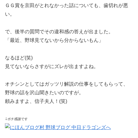
ＧＧ賞を京田がとれなかった話についても、歯切れが悪
い。
で、後半の質問でその違和感の答えが出ました。
「最近、野球見てないから分からないもん」
なるほど(笑)
見てないならさすがにズレが出ますよね。
オチシンとしてはガッツリ解説の仕事をしてもらって、
野球の話を沢山聞きたいのですが。
頼みますよ、信子夫人！(笑)
↓
ポチ感謝です