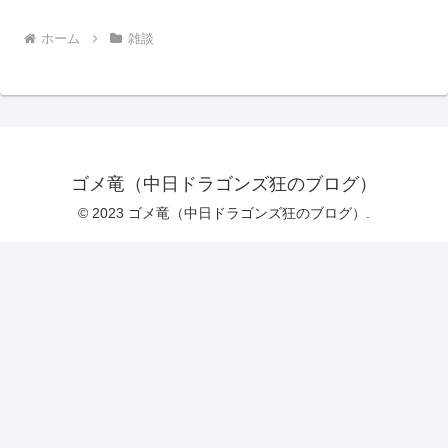
ホーム
雑談
ゴメ竜（中日ドラゴンズ狂のブログ）
© 2023 ゴメ竜（中日ドラゴンズ狂のブログ）.