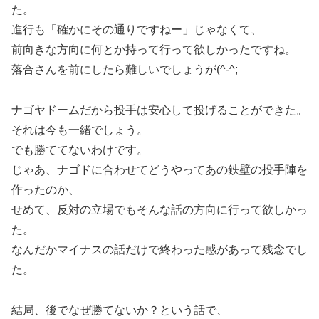
た。
進行も「確かにその通りですねー」じゃなくて、
前向きな方向に何とか持って行って欲しかったですね。
落合さんを前にしたら難しいでしょうが(^-^;
ナゴヤドームだから投手は安心して投げることができた。
それは今も一緒でしょう。
でも勝ててないわけです。
じゃあ、ナゴドに合わせてどうやってあの鉄壁の投手陣を
作ったのか、
せめて、反対の立場でもそんな話の方向に行って欲しかっ
た。
なんだかマイナスの話だけで終わった感があって残念でし
た。
結局、後でなぜ勝てないか？という話で、