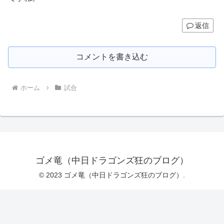
返信
コメントを書き込む
ホーム
試合
ゴメ竜（中日ドラゴンズ狂のブログ）
© 2023 ゴメ竜（中日ドラゴンズ狂のブログ）.