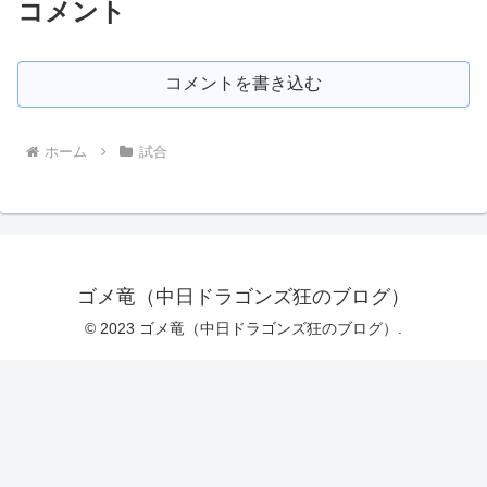
コメント
コメントを書き込む
ホーム
試合
ゴメ竜（中日ドラゴンズ狂のブログ）
© 2023 ゴメ竜（中日ドラゴンズ狂のブログ）.