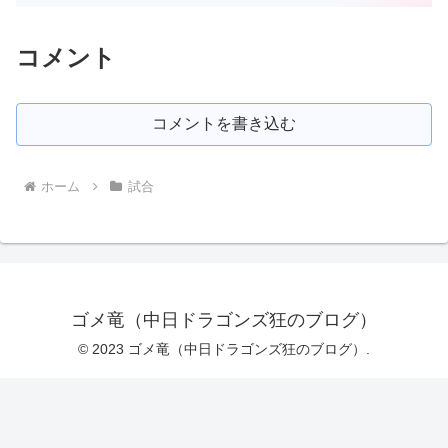
コメント
コメントを書き込む
ホーム
試合
ゴメ竜（中日ドラゴンズ狂のブログ）
© 2023 ゴメ竜（中日ドラゴンズ狂のブログ）.