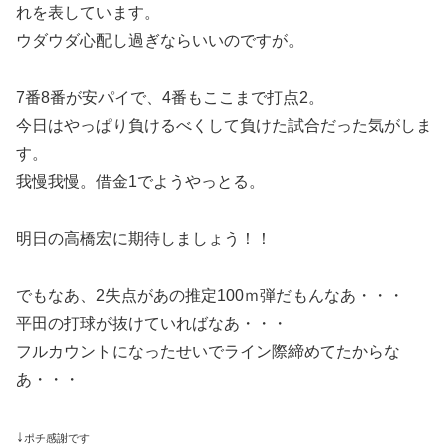
れを表しています。
ウダウダ心配し過ぎならいいのですが。
7番8番が安パイで、4番もここまで打点2。
今日はやっぱり負けるべくして負けた試合だった気がしま
す。
我慢我慢。借金1でようやっとる。
明日の高橋宏に期待しましょう！！
でもなあ、2失点があの推定100ｍ弾だもんなあ・・・
平田の打球が抜けていればなあ・・・
フルカウントになったせいでライン際締めてたからな
あ・・・
↓
ポチ感謝です