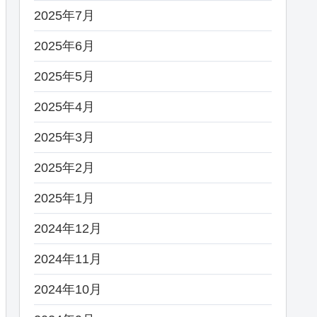
2025年7月
2025年6月
2025年5月
2025年4月
2025年3月
2025年2月
2025年1月
2024年12月
2024年11月
2024年10月