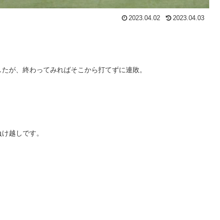
2023.04.02
2023.04.03
したが、終わってみればそこから打てずに連敗。
負け越しです。