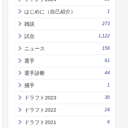
1
はじめに（自己紹介）
273
雑談
1,122
試合
156
ニュース
61
選手
44
選手診断
1
捕手
30
ドラフト2023
24
ドラフト2022
6
ドラフト2021