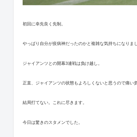
初回に幸先良く先制。
やっぱり自分が疫病神だったのかと複雑な気持ちになりま
ジャイアンツとの開幕3連戦は負け越し。
正直、ジャイアンツの状態もよろしくないと思うので痛い
結局打てない。これに尽きます。
今日は驚きのスタメンでした。