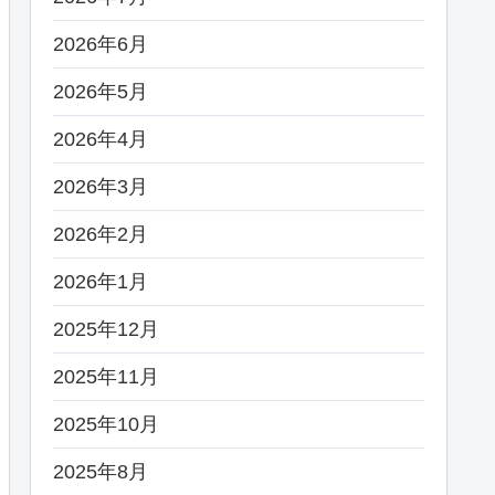
2026年6月
2026年5月
2026年4月
2026年3月
2026年2月
2026年1月
2025年12月
2025年11月
2025年10月
2025年8月