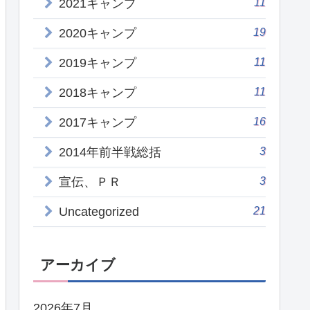
11
2021キャンプ
19
2020キャンプ
11
2019キャンプ
11
2018キャンプ
16
2017キャンプ
3
2014年前半戦総括
3
宣伝、ＰＲ
21
Uncategorized
アーカイブ
2026年7月