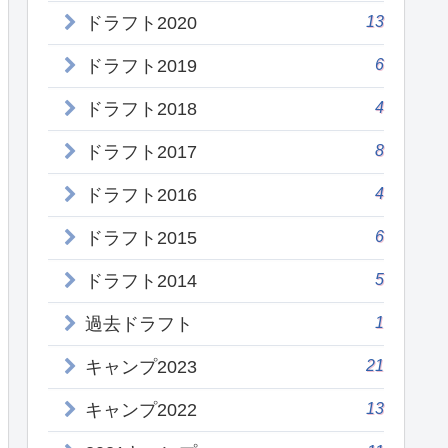
13
ドラフト2020
6
ドラフト2019
4
ドラフト2018
8
ドラフト2017
4
ドラフト2016
6
ドラフト2015
5
ドラフト2014
1
過去ドラフト
21
キャンプ2023
13
キャンプ2022