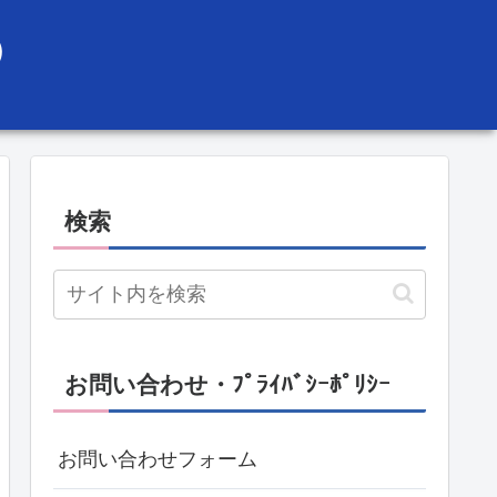
）
検索
お問い合わせ・ﾌﾟﾗｲﾊﾞｼｰﾎﾟﾘｼｰ
お問い合わせフォーム