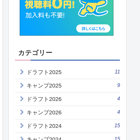
カテゴリー
11
ドラフト2025
9
キャンプ2025
4
ドラフト2026
4
キャンプ2026
15
ドラフト2024
15
キャンプ2024