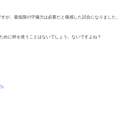
ですが、最低限の守備力は必要だと痛感した試合になりました。
のために枠を使うことはないでしょう。ないですよね？