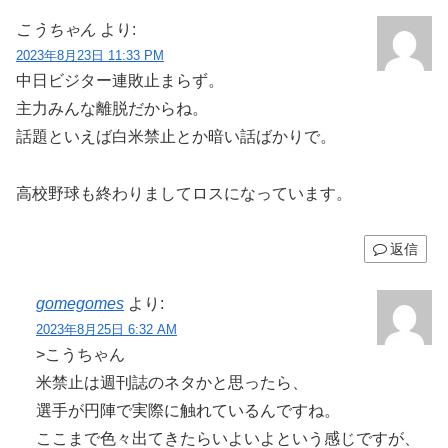
こうちゃん
より:
2023年8月23日 11:33 PM
中日ビジター連敗止まらず。
主力みんな離脱だからね。
話題といえば白米禁止とか暗い話ばかりで。
高校野球も終わりましてロスになっています。
返信
gomegomes
より:
2023年8月25日 6:32 AM
>こうちゃん
米禁止は週刊誌のネタかと思ったら、
選手が円陣で実際に触れているんですね。
ここまで色々出てきたらいよいよという感じですが、