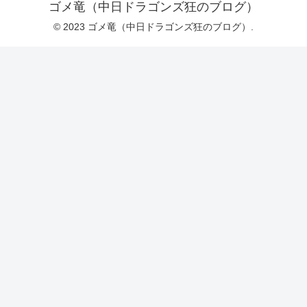
ゴメ竜（中日ドラゴンズ狂のブログ）
© 2023 ゴメ竜（中日ドラゴンズ狂のブログ）.