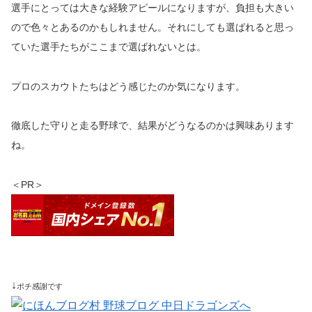
選手にとっては大きな経験アピールになりますが、負担も大きい
ので色々とあるのかもしれません。それにしても選ばれると思っ
ていた選手たちがここまで選ばれないとは。
プロのスカウトたちはどう感じたのか気になります。
徹底した守りと走る野球で、結果がどうなるのかは興味あります
ね。
＜PR＞
↓
ポチ感謝です