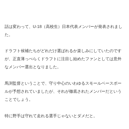
話は変わって、U-18（高校生）日本代表メンバーが発表されまし
た。
ドラフト候補たちがどれだけ選ばれるか楽しみにしていたのです
が、正直薄っぺらくドラフトに注目し始めたファンとしては意外
なメンバー選出となりました。
馬渕監督ということで、守り中心のいわゆるスモールベースボー
ルが予想されていましたが、それが徹底されたメンバーだという
ことでしょう。
特に野手は守れて走れる選手じゃないとダメだと。