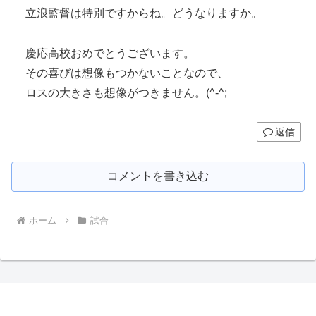
立浪監督は特別ですからね。どうなりますか。
慶応高校おめでとうございます。
その喜びは想像もつかないことなので、
ロスの大きさも想像がつきません。(^-^;
返信
コメントを書き込む
ホーム
試合