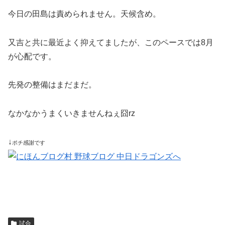
今日の田島は責められません。天候含め。
又吉と共に最近よく抑えてましたが、このペースでは8月
が心配です。
先発の整備はまだまだ。
なかなかうまくいきませんねぇ囧rz
↓
ポチ感謝です
試合