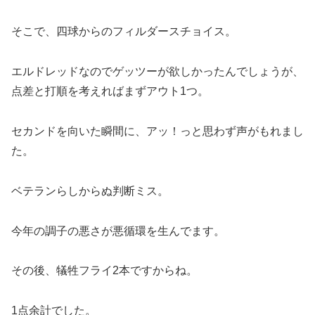
そこで、四球からのフィルダースチョイス。
エルドレッドなのでゲッツーが欲しかったんでしょうが、
点差と打順を考えればまずアウト1つ。
セカンドを向いた瞬間に、アッ！っと思わず声がもれまし
た。
ベテランらしからぬ判断ミス。
今年の調子の悪さが悪循環を生んでます。
その後、犠牲フライ2本ですからね。
1点余計でした。