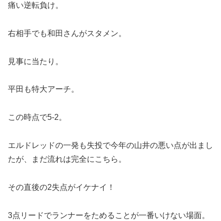
痛い逆転負け。
右相手でも和田さんがスタメン。
見事に当たり。
平田も特大アーチ。
この時点で5-2。
エルドレッドの一発も失投で今年の山井の悪い点が出まし
たが、まだ流れは完全にこちら。
その直後の2失点がイケナイ！
3点リードでランナーをためることが一番いけない場面。