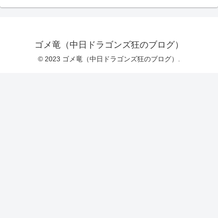
ゴメ竜（中日ドラゴンズ狂のブログ）
© 2023 ゴメ竜（中日ドラゴンズ狂のブログ）.