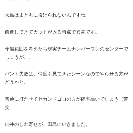
大島はまともに投げられないんですね。
前進してきてカットが入る時点で異常です。
守備範囲を考えたら現実チームナンバーワンのセンターで
しょうが、、、
バント失敗は、何度も見てきたシーンなのでやらせる方が
どうかと。
普通に打たせてセカンドゴロの方が確率高いでしょう（苦
笑
山井のしわ寄せが、田島にいきました。