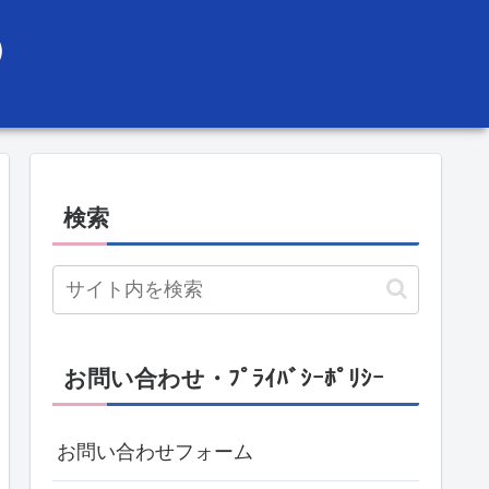
）
検索
お問い合わせ・ﾌﾟﾗｲﾊﾞｼｰﾎﾟﾘｼｰ
お問い合わせフォーム