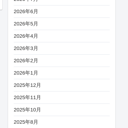
2026年6月
2026年5月
2026年4月
2026年3月
2026年2月
2026年1月
2025年12月
2025年11月
2025年10月
2025年8月