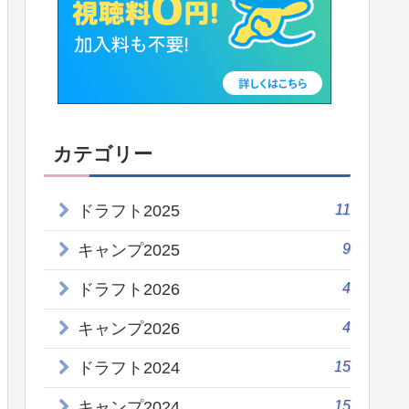
カテゴリー
11
ドラフト2025
9
キャンプ2025
4
ドラフト2026
4
キャンプ2026
15
ドラフト2024
15
キャンプ2024