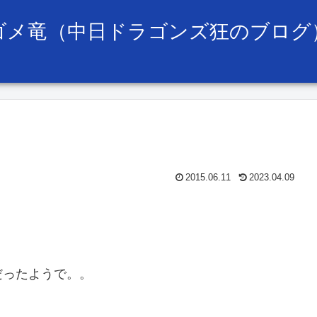
ゴメ竜（中日ドラゴンズ狂のブログ
2015.06.11
2023.04.09
だったようで。。