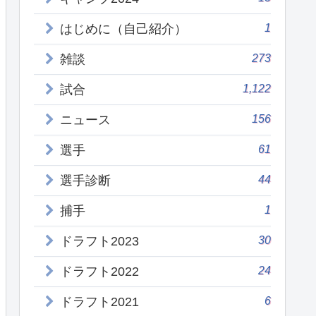
1
はじめに（自己紹介）
273
雑談
1,122
試合
156
ニュース
61
選手
44
選手診断
1
捕手
30
ドラフト2023
24
ドラフト2022
6
ドラフト2021