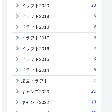
13
ドラフト2020
6
ドラフト2019
4
ドラフト2018
8
ドラフト2017
4
ドラフト2016
6
ドラフト2015
5
ドラフト2014
1
過去ドラフト
21
キャンプ2023
13
キャンプ2022