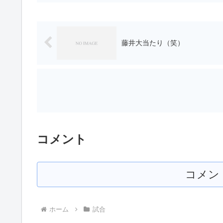
藤井大当たり（笑）
コメント
コメン
ホーム
試合