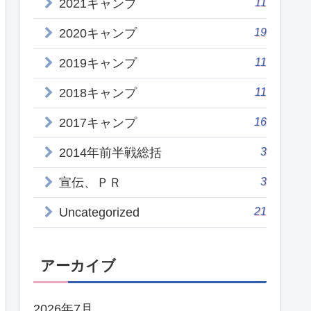
11
2021キャンプ
19
2020キャンプ
11
2019キャンプ
11
2018キャンプ
16
2017キャンプ
3
2014年前半戦総括
3
宣伝、ＰＲ
21
Uncategorized
アーカイブ
2026年7月