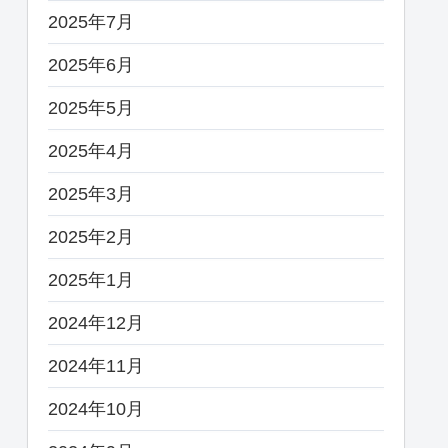
2025年7月
2025年6月
2025年5月
2025年4月
2025年3月
2025年2月
2025年1月
2024年12月
2024年11月
2024年10月