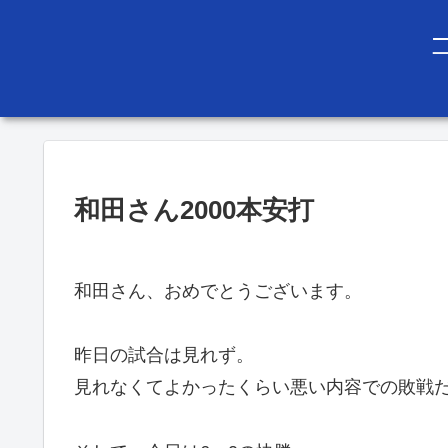
和田さん2000本安打
和田さん、おめでとうございます。
昨日の試合は見れず。
見れなくてよかったくらい悪い内容での敗戦