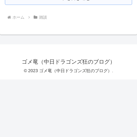
ホーム
雑談
ゴメ竜（中日ドラゴンズ狂のブログ）
© 2023 ゴメ竜（中日ドラゴンズ狂のブログ）.