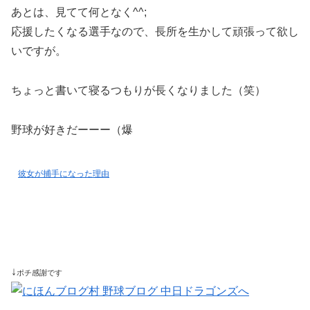
あとは、見てて何となく^^;
応援したくなる選手なので、長所を生かして頑張って欲し
いですが。
ちょっと書いて寝るつもりが長くなりました（笑）
野球が好きだーーー（爆
彼女が捕手になった理由
↓
ポチ感謝です