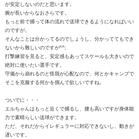
が安定しないのだと思います。
腕が長いからなおさらです。
もっと前で捕って体の流れで送球できるようになればいい
のですが。
そんなことは分かってるのでしょうし、分かっててもでき
ないから難しいのですが^^;
打撃練習を見ると、安定感もあってスケールも大きいので
絶対に使いたい選手です。
守備から崩れるのと怪我が心配なので、何とかキャンプで
そこを克服する何かを掴んで欲しいですね。
ついでに・・・
エルちゃんはもっと近くで捕るし、腰も高いですが身体能
力で素晴らしい送球ができます。
ただ、それだからイレギュラーに対応できないし、動きが
遅いです。