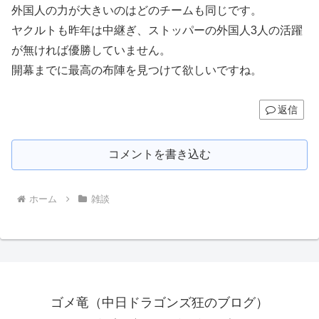
外国人の力が大きいのはどのチームも同じです。
ヤクルトも昨年は中継ぎ、ストッパーの外国人3人の活躍
が無ければ優勝していません。
開幕までに最高の布陣を見つけて欲しいですね。
返信
コメントを書き込む
ホーム
雑談
ゴメ竜（中日ドラゴンズ狂のブログ）