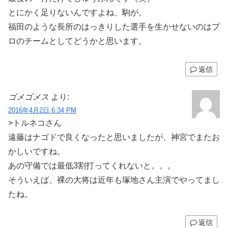
とにかく足りないんですよね、駒が。
福田のような長所のはっきりした選手を生かせないのはプ
ロのチームとしてどうかと思います。
返信
ゴメゴメス
より:
2016年4月2日 6:34 PM
>トルネコさん
遠藤はナゴドで良くなったと思いましたが、神宮でまたお
かしいですね。
あの守備では最低3割打ってくれないと。。。
そういえば、裸の大将は近年も塚地さん主演でやってまし
たね。
返信