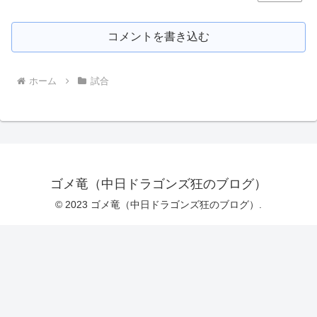
コメントを書き込む
ホーム
試合
ゴメ竜（中日ドラゴンズ狂のブログ）
© 2023 ゴメ竜（中日ドラゴンズ狂のブログ）.