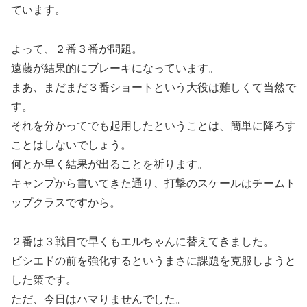
ています。
よって、２番３番が問題。
遠藤が結果的にブレーキになっています。
まあ、まだまだ３番ショートという大役は難しくて当然で
す。
それを分かってでも起用したということは、簡単に降ろす
ことはしないでしょう。
何とか早く結果が出ることを祈ります。
キャンプから書いてきた通り、打撃のスケールはチームト
ップクラスですから。
２番は３戦目で早くもエルちゃんに替えてきました。
ビシエドの前を強化するというまさに課題を克服しようと
した策です。
ただ、今日はハマりませんでした。