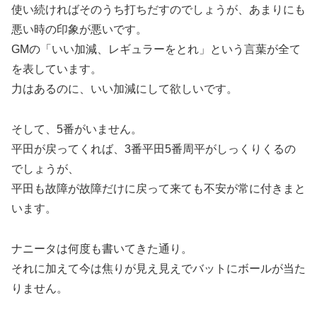
使い続ければそのうち打ちだすのでしょうが、あまりにも
悪い時の印象が悪いです。
GMの「いい加減、レギュラーをとれ」という言葉が全て
を表しています。
力はあるのに、いい加減にして欲しいです。
そして、5番がいません。
平田が戻ってくれば、3番平田5番周平がしっくりくるの
でしょうが、
平田も故障が故障だけに戻って来ても不安が常に付きまと
います。
ナニータは何度も書いてきた通り。
それに加えて今は焦りが見え見えでバットにボールが当た
りません。