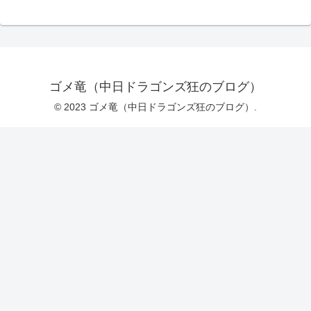
ゴメ竜（中日ドラゴンズ狂のブログ）
© 2023 ゴメ竜（中日ドラゴンズ狂のブログ）.