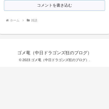
コメントを書き込む
ホーム
雑談
ゴメ竜（中日ドラゴンズ狂のブログ）
© 2023 ゴメ竜（中日ドラゴンズ狂のブログ）.