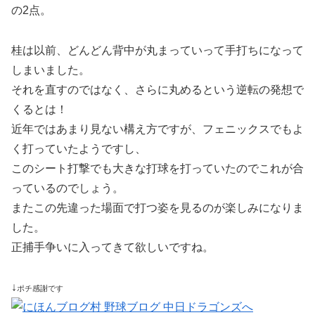
の2点。
桂は以前、どんどん背中が丸まっていって手打ちになって
しまいました。
それを直すのではなく、さらに丸めるという逆転の発想で
くるとは！
近年ではあまり見ない構え方ですが、フェニックスでもよ
く打っていたようですし、
このシート打撃でも大きな打球を打っていたのでこれが合
っているのでしょう。
またこの先違った場面で打つ姿を見るのが楽しみになりま
した。
正捕手争いに入ってきて欲しいですね。
↓
ポチ感謝です