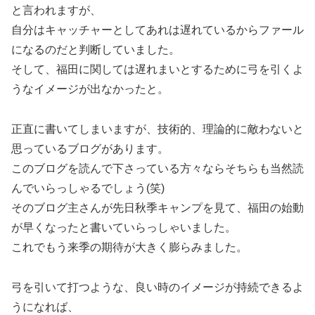
と言われますが、
自分はキャッチャーとしてあれは遅れているからファール
になるのだと判断していました。
そして、福田に関しては遅れまいとするために弓を引くよ
うなイメージが出なかったと。
正直に書いてしまいますが、技術的、理論的に敵わないと
思っているブログがあります。
このブログを読んで下さっている方々ならそちらも当然読
んでいらっしゃるでしょう(笑)
そのブログ主さんが先日秋季キャンプを見て、福田の始動
が早くなったと書いていらっしゃいました。
これでもう来季の期待が大きく膨らみました。
弓を引いて打つような、良い時のイメージが持続できるよ
うになれば、