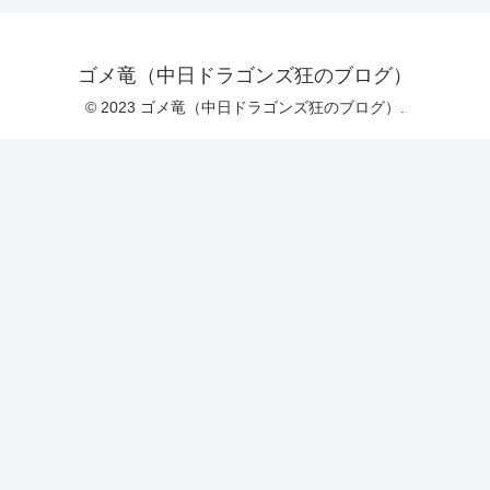
ゴメ竜（中日ドラゴンズ狂のブログ）
© 2023 ゴメ竜（中日ドラゴンズ狂のブログ）.