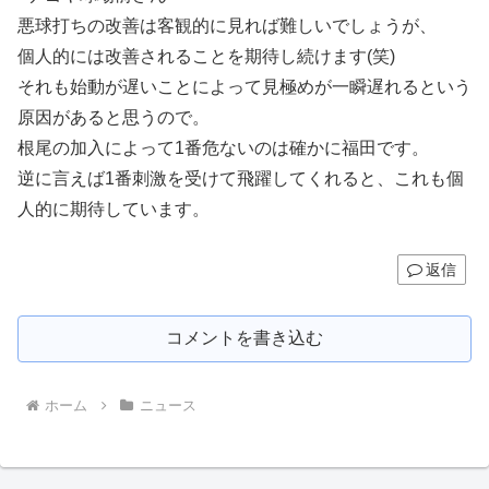
悪球打ちの改善は客観的に見れば難しいでしょうが、
個人的には改善されることを期待し続けます(笑)
それも始動が遅いことによって見極めが一瞬遅れるという
原因があると思うので。
根尾の加入によって1番危ないのは確かに福田です。
逆に言えば1番刺激を受けて飛躍してくれると、これも個
人的に期待しています。
返信
コメントを書き込む
ホーム
ニュース