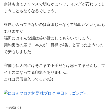
余裕も出てチャンスで明らかにバッティングが変わってし
まうこともなくなるでしょう。
根尾が入って危ないのは京田じゃなくて福田だという話も
ありますが、
福田にはそんな話は笑い話にしてもらいましょう。
契約更改の席で、本人が「目標は4番」と言ったようなの
で安心しました。
守備も個人的にはそこまで下手だとは思ってませんし、マ
イナスになってる印象もありません。
これは贔屓目入ってるか(笑)
↓
ポチ感謝です