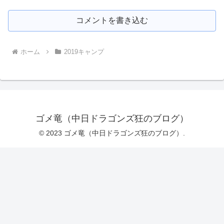
コメントを書き込む
ホーム
2019キャンプ
ゴメ竜（中日ドラゴンズ狂のブログ）
© 2023 ゴメ竜（中日ドラゴンズ狂のブログ）.