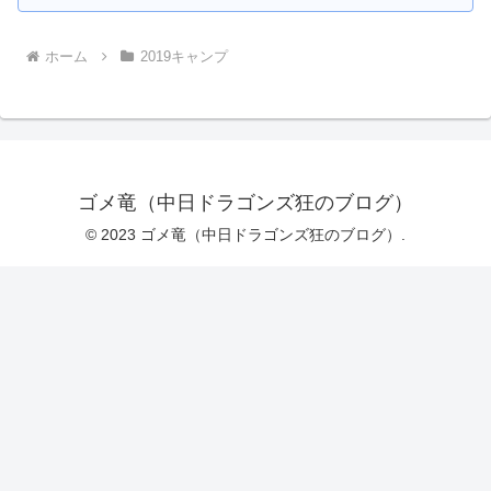
ホーム
2019キャンプ
ゴメ竜（中日ドラゴンズ狂のブログ）
© 2023 ゴメ竜（中日ドラゴンズ狂のブログ）.