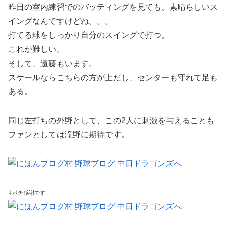
昨日の室内練習でのバッティングを見ても、素晴らしいス
イングなんですけどね。。。
打てる球をしっかり自分のスイングで打つ。
これが難しい。
そして、遠藤もいます。
スケールならこちらの方が上だし、センターも守れて足も
ある。
同じ左打ちの外野として、この2人に刺激を与えることも
ファンとしては滝野に期待です。
↓
ポチ感謝です